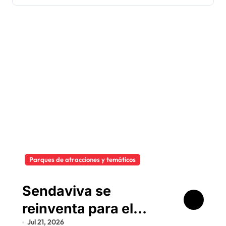
Parques de atracciones y temáticos
Sendaviva se
reinventa para el
Jul 21, 2026