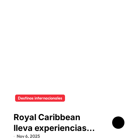
Destinos internacionales
Royal Caribbean
lleva experiencias
Nov 6, 2025