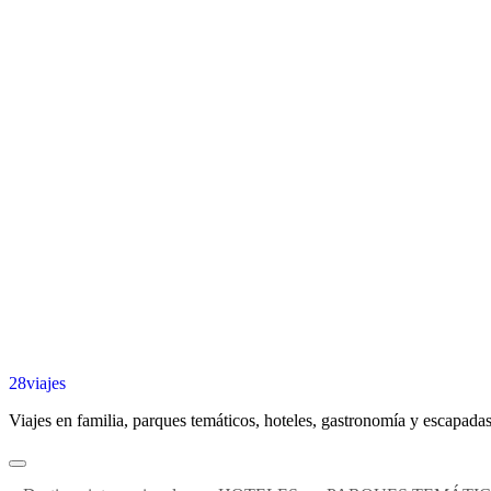
28viajes
Viajes en familia, parques temáticos, hoteles, gastronomía y escapadas