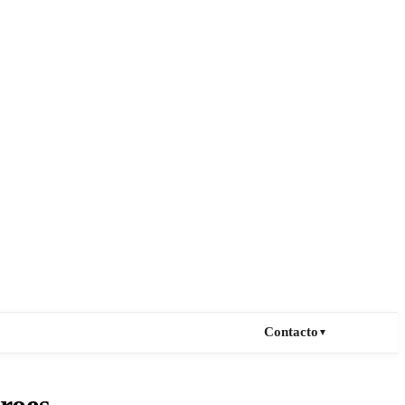
Contacto
▼