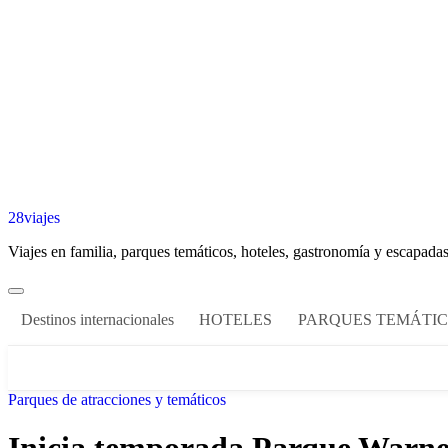
28viajes
Viajes en familia, parques temáticos, hoteles, gastronomía y escapadas
Destinos internacionales
HOTELES
PARQUES TEMÁTI
Parques de atracciones y temáticos