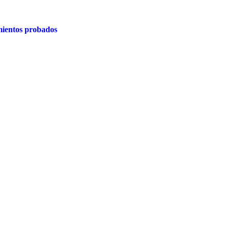
ientos probados