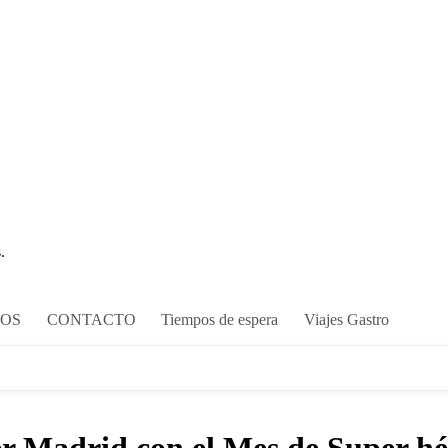
.
COS
CONTACTO
Tiempos de espera
Viajes Gastro