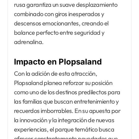
rusa garantiza un suave desplazamiento
combinado con giros inesperados y
descensos emocionantes, creando el
balance perfecto entre seguridad y
adrenalina.
Impacto en Plopsaland
Con la adición de esta atracción,
Plopsaland planea reforzar su posición
como uno de los destinos predilectos para
las familias que buscan entretenimiento y
recuerdos imborrables. En su apuesta por
la innovación y la integración de nuevas
experiencias, el parque temático busca
ofrecer constantemente novedades que