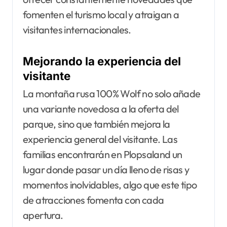
fomenten el turismo local y atraigan a
visitantes internacionales.
Mejorando la experiencia del
visitante
La montaña rusa 100% Wolf no solo añade
una variante novedosa a la oferta del
parque, sino que también mejora la
experiencia general del visitante. Las
familias encontrarán en Plopsaland un
lugar donde pasar un día lleno de risas y
momentos inolvidables, algo que este tipo
de atracciones fomenta con cada
apertura.