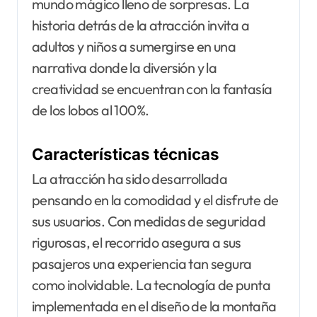
mundo mágico lleno de sorpresas. La
historia detrás de la atracción invita a
adultos y niños a sumergirse en una
narrativa donde la diversión y la
creatividad se encuentran con la fantasía
de los lobos al 100%.
Características técnicas
La atracción ha sido desarrollada
pensando en la comodidad y el disfrute de
sus usuarios. Con medidas de seguridad
rigurosas, el recorrido asegura a sus
pasajeros una experiencia tan segura
como inolvidable. La tecnología de punta
implementada en el diseño de la montaña