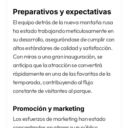
Preparativos y expectativas
El equipo detrás de la nueva montaña rusa
ha estado trabajando meticulosamente en
su desarrollo, asegurándose de cumplir con
altos estándares de calidad y satisfacción.
Con miras a una gran inauguración, se
anticipa que la atracción se convertirá
rápidamente en una de las favoritas de la
temporada, contribuyendo al flujo
constante de visitantes al parque.
Promoción y marketing
Los esfuerzos de marketing han estado
concentrados en atraer a un público