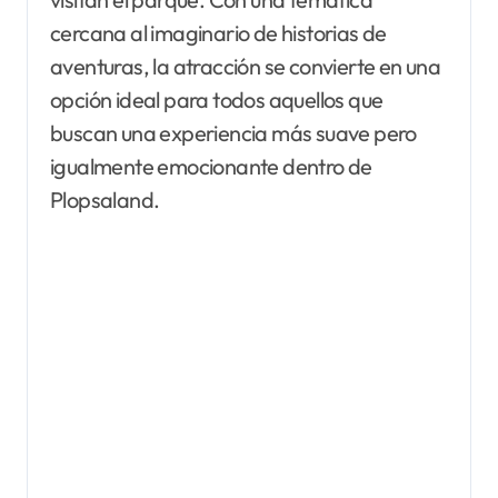
cercana al imaginario de historias de
aventuras, la atracción se convierte en una
opción ideal para todos aquellos que
buscan una experiencia más suave pero
igualmente emocionante dentro de
Plopsaland.