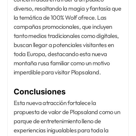
diverso, resaltando la magia y fantasía que
la temática de 100% Wolf ofrece. Las
campañas promocionales, que incluyen
tanto medios tradicionales como digitales,
buscan llegar a potenciales visitantes en
toda Europa, destacando esta nueva
montaña rusa familiar como un motivo
imperdible para visitar Plopsaland.
Conclusiones
Esta nueva atracción fortalece la
propuesta de valor de Plopsaland como un
parque de entretenimiento lleno de
experiencias inigualables para toda la