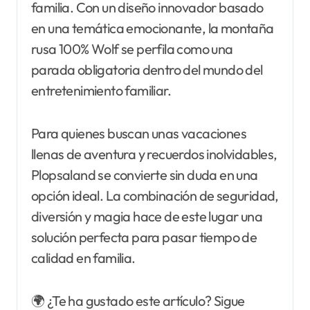
familia. Con un diseño innovador basado
en una temática emocionante, la montaña
rusa 100% Wolf se perfila como una
parada obligatoria dentro del mundo del
entretenimiento familiar.
Para quienes buscan unas vacaciones
llenas de aventura y recuerdos inolvidables,
Plopsaland se convierte sin duda en una
opción ideal. La combinación de seguridad,
diversión y magia hace de este lugar una
solución perfecta para pasar tiempo de
calidad en familia.
🌍 ¿Te ha gustado este artículo? Sigue