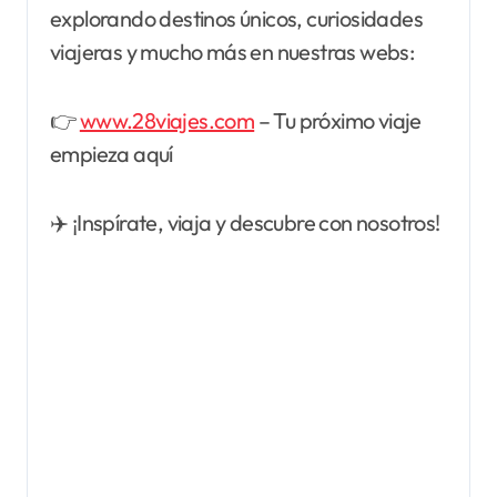
explorando destinos únicos, curiosidades
viajeras y mucho más en nuestras webs:
👉
www.28viajes.com
– Tu próximo viaje
empieza aquí
✈️ ¡Inspírate, viaja y descubre con nosotros!