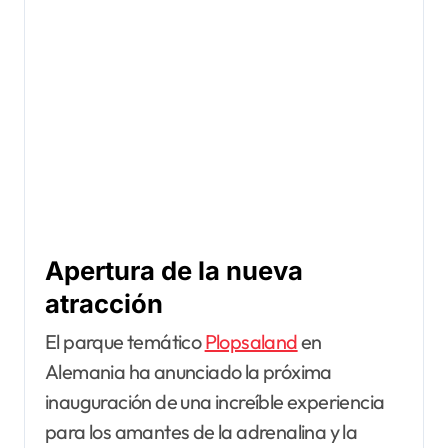
Apertura de la nueva
atracción
El parque temático
Plopsaland
en
Alemania ha anunciado la próxima
inauguración de una increíble experiencia
para los amantes de la adrenalina y la