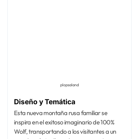
plopsaland
Diseño y Temática
Esta nueva montaña rusa familiar se
inspira en el exitoso imaginario de 100%
Wolf, transportando a los visitantes a un