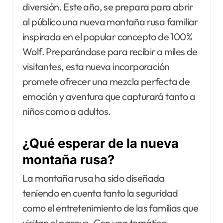
diversión. Este año, se prepara para abrir
al público una nueva montaña rusa familiar
inspirada en el popular concepto de 100%
Wolf. Preparándose para recibir a miles de
visitantes, esta nueva incorporación
promete ofrecer una mezcla perfecta de
emoción y aventura que capturará tanto a
niños como a adultos.
¿Qué esperar de la nueva
montaña rusa?
La montaña rusa ha sido diseñada
teniendo en cuenta tanto la seguridad
como el entretenimiento de las familias que
visitan el parque. Con una temática