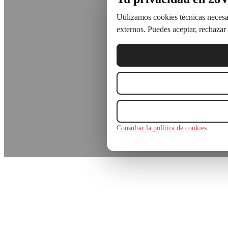
Utilizamos cookies técnicas necesar
externos. Puedes aceptar, rechazar 
Consultar la política de cookies