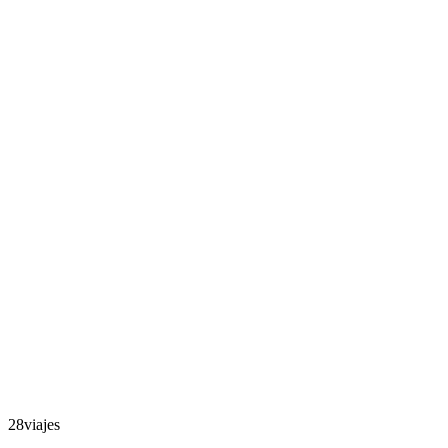
28viajes