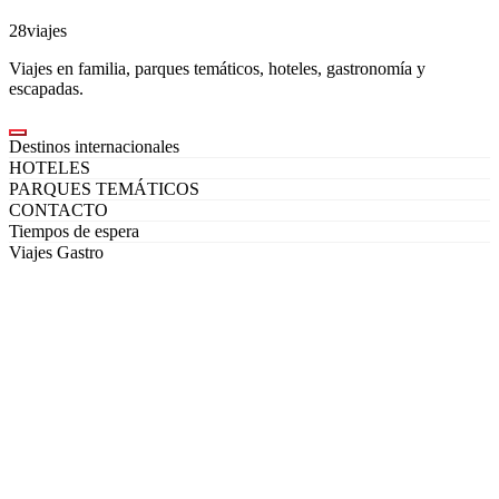
28viajes
Viajes en familia, parques temáticos, hoteles, gastronomía y
escapadas.
Destinos internacionales
HOTELES
PARQUES TEMÁTICOS
CONTACTO
Tiempos de espera
Viajes Gastro