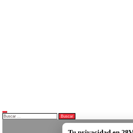
Buscar:
Tu privacidad en 28V