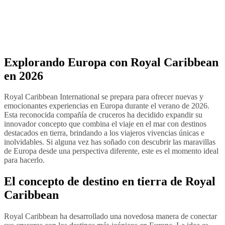
Explorando Europa con Royal Caribbean
en 2026
Royal Caribbean International se prepara para ofrecer nuevas y
emocionantes experiencias en Europa durante el verano de 2026.
Esta reconocida compañía de cruceros ha decidido expandir su
innovador concepto que combina el viaje en el mar con destinos
destacados en tierra, brindando a los viajeros vivencias únicas e
inolvidables. Si alguna vez has soñado con descubrir las maravillas
de Europa desde una perspectiva diferente, este es el momento ideal
para hacerlo.
El concepto de destino en tierra de Royal
Caribbean
Royal Caribbean ha desarrollado una novedosa manera de conectar