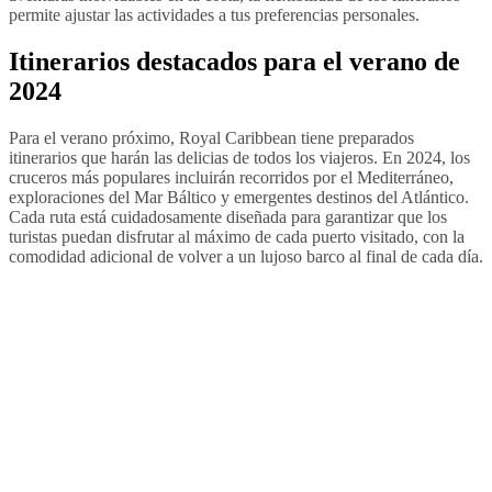
permite ajustar las actividades a tus preferencias personales.
Itinerarios destacados para el verano de
2024
Para el verano próximo, Royal Caribbean tiene preparados
itinerarios que harán las delicias de todos los viajeros. En 2024, los
cruceros más populares incluirán recorridos por el Mediterráneo,
exploraciones del Mar Báltico y emergentes destinos del Atlántico.
Cada ruta está cuidadosamente diseñada para garantizar que los
turistas puedan disfrutar al máximo de cada puerto visitado, con la
comodidad adicional de volver a un lujoso barco al final de cada día.