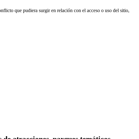
nflicto que pudiera surgir en relación con el acceso o uso del sitio,