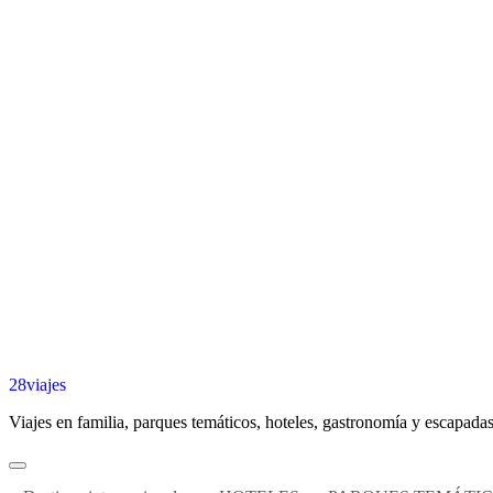
28viajes
Viajes en familia, parques temáticos, hoteles, gastronomía y escapadas