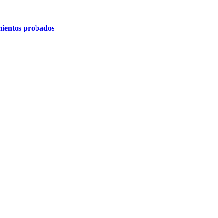
ientos probados