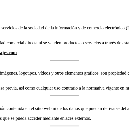
 servicios de la sociedad de la información y de comercio electrónico (
idad comercial directa ni se venden productos o servicios a través de est
ajes.com
imágenes, logotipos, vídeos y otros elementos gráficos, son propiedad de
sa previa, así como cualquier uso contrario a la normativa vigente en ma
ón contenida en el sitio web ni de los daños que puedan derivarse del a
s que se pueda acceder mediante enlaces externos.