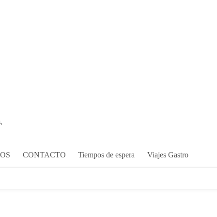
.
COS
CONTACTO
Tiempos de espera
Viajes Gastro