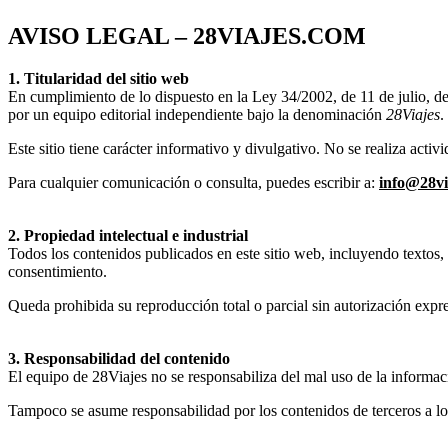
AVISO LEGAL – 28VIAJES.COM
1. Titularidad del sitio web
En cumplimiento de lo dispuesto en la Ley 34/2002, de 11 de julio, de
por un equipo editorial independiente bajo la denominación
28Viajes
.
Este sitio tiene carácter informativo y divulgativo. No se realiza activ
Para cualquier comunicación o consulta, puedes escribir a:
info@28vi
2. Propiedad intelectual e industrial
Todos los contenidos publicados en este sitio web, incluyendo textos, 
consentimiento.
Queda prohibida su reproducción total o parcial sin autorización expre
3. Responsabilidad del contenido
El equipo de 28Viajes no se responsabiliza del mal uso de la informaci
Tampoco se asume responsabilidad por los contenidos de terceros a lo