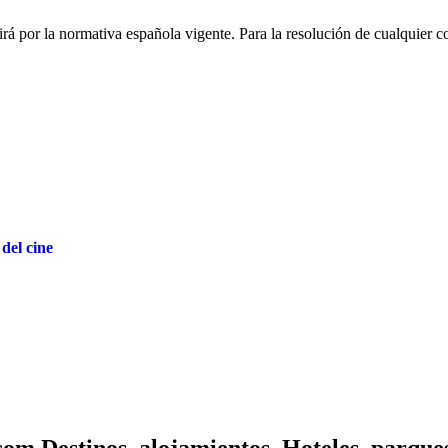
irá por la normativa española vigente. Para la resolución de cualquier co
del cine