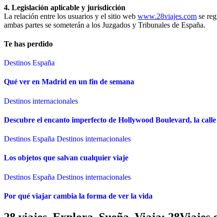
4. Legislación aplicable y jurisdicción
La relación entre los usuarios y el sitio web
www.28viajes.com
se reg
ambas partes se someterán a los Juzgados y Tribunales de España.
Te has perdido
Destinos España
Qué ver en Madrid en un fin de semana
Destinos internacionales
Descubre el encanto imperfecto de Hollywood Boulevard, la calle 
Destinos España
Destinos internacionales
Los objetos que salvan cualquier viaje
Destinos España
Destinos internacionales
Por qué viajar cambia la forma de ver la vida