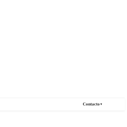
Contacto
▼