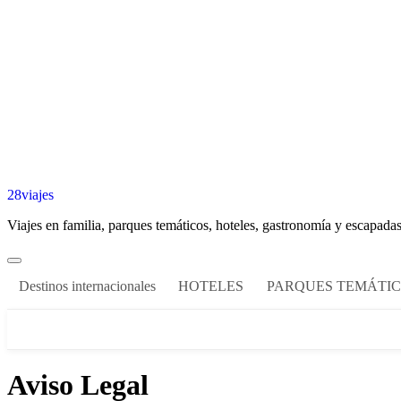
28viajes
Viajes en familia, parques temáticos, hoteles, gastronomía y escapadas
Destinos internacionales
HOTELES
PARQUES TEMÁTI
Aviso Legal