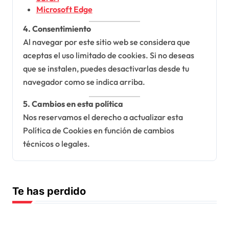
Microsoft Edge
4. Consentimiento
Al navegar por este sitio web se considera que
aceptas el uso limitado de cookies. Si no deseas
que se instalen, puedes desactivarlas desde tu
navegador como se indica arriba.
5. Cambios en esta política
Nos reservamos el derecho a actualizar esta
Política de Cookies en función de cambios
técnicos o legales.
Te has perdido