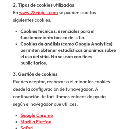
2. Tipos de cookies utilizadas
En
www.28viajes.com
se pueden usar las
siguientes cookies:
Cookies técnicas
: esenciales para el
funcionamiento básico del sitio.
Cookies de análisis (como Google Analytics)
:
permiten obtener estadísticas anónimas sobre
el uso del sitio. No se usan con fines
publicitarios.
3. Gestión de cookies
Puedes aceptar, rechazar o eliminar las cookies
desde la configuración de tu navegador. A
continuación, te facilitamos enlaces de ayuda
según el navegador que utilices:
Google Chrome
Mozilla Firefox
Safari