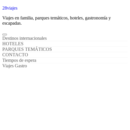
28viajes
Viajes en familia, parques temáticos, hoteles, gastronomía y
escapadas.
Destinos internacionales
HOTELES
PARQUES TEMÁTICOS
CONTACTO
Tiempos de espera
Viajes Gastro