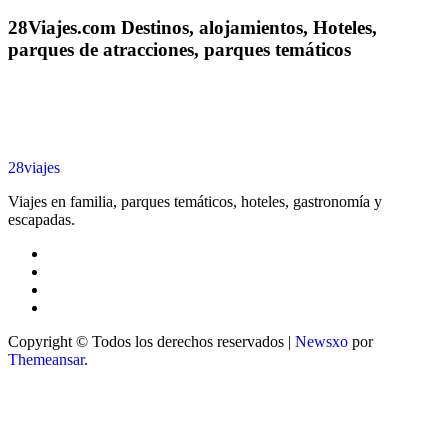
28Viajes.com Destinos, alojamientos, Hoteles,
parques de atracciones, parques temáticos
28viajes
Viajes en familia, parques temáticos, hoteles, gastronomía y
escapadas.
Copyright © Todos los derechos reservados
|
Newsxo
por
Themeansar
.