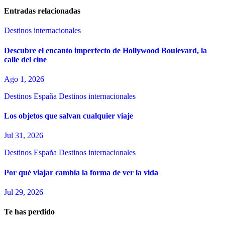
entradas
Entradas relacionadas
Destinos internacionales
Descubre el encanto imperfecto de Hollywood Boulevard, la
calle del cine
Ago 1, 2026
Destinos España
Destinos internacionales
Los objetos que salvan cualquier viaje
Jul 31, 2026
Destinos España
Destinos internacionales
Por qué viajar cambia la forma de ver la vida
Jul 29, 2026
Te has perdido