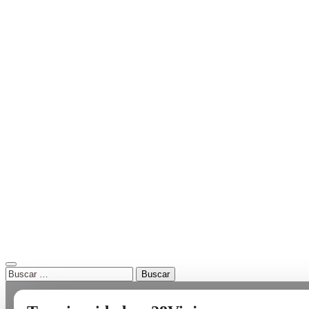
Buscar: