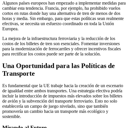
Algunos países europeos han empezado a implementar medidas para
cambiar esta tendencia. Francia, por ejemplo, ha prohibido vuelos
cortos en rutas donde hay una alternativa de tren de menos de dos
horas y media. Sin embargo, para que estas políticas sean realmente
efectivas, se necesita un esfuerzo coordinado en toda la Unión
Europea.
La mejora de la infraestructura ferroviaria y la reducción de los
costos de los billetes de tren son esenciales. Fomentar inversiones
para la modernización de ferrocarriles y ofrecer incentivos fiscales
para rectificar los costos puede ser parte de la solución.
Una Oportunidad para las Políticas de
Transporte
Es fundamental que la UE trabaje hacia la creación de un escenario
de igualdad entre ambos transportes. Una estrategia efectiva podría
incluir la introducción de impuestos más elevados sobre los billetes
de avión y la subvención del transporte ferroviario. Esto no solo
establecería un campo de juego nivelado, sino que también
promovería un cambio hacia un transporte más ecológico y
sostenible.
Mirando al Futuro