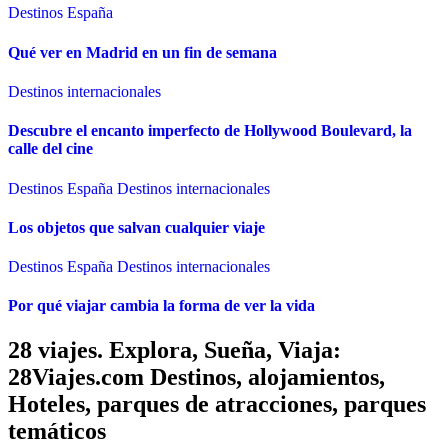
Destinos España
Qué ver en Madrid en un fin de semana
Destinos internacionales
Descubre el encanto imperfecto de Hollywood Boulevard, la
calle del cine
Destinos España
Destinos internacionales
Los objetos que salvan cualquier viaje
Destinos España
Destinos internacionales
Por qué viajar cambia la forma de ver la vida
28 viajes. Explora, Sueña, Viaja:
28Viajes.com Destinos, alojamientos,
Hoteles, parques de atracciones, parques
temáticos