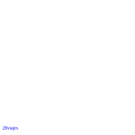
28viajes