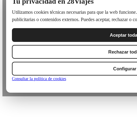
Tu privacidad en 28Viajes
Utilizamos cookies técnicas necesarias para que la web funcione.
publicitarias o contenidos externos. Puedes aceptar, rechazar o c
Aceptar tod
Rechazar tod
Configurar
Consultar la política de cookies