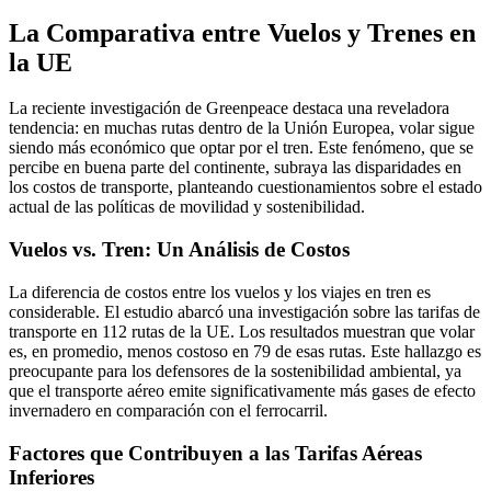
La Comparativa entre Vuelos y Trenes en
la UE
La reciente investigación de Greenpeace destaca una reveladora
tendencia: en muchas rutas dentro de la Unión Europea, volar sigue
siendo más económico que optar por el tren. Este fenómeno, que se
percibe en buena parte del continente, subraya las disparidades en
los costos de transporte, planteando cuestionamientos sobre el estado
actual de las políticas de movilidad y sostenibilidad.
Vuelos vs. Tren: Un Análisis de Costos
La diferencia de costos entre los vuelos y los viajes en tren es
considerable. El estudio abarcó una investigación sobre las tarifas de
transporte en 112 rutas de la UE. Los resultados muestran que volar
es, en promedio, menos costoso en 79 de esas rutas. Este hallazgo es
preocupante para los defensores de la sostenibilidad ambiental, ya
que el transporte aéreo emite significativamente más gases de efecto
invernadero en comparación con el ferrocarril.
Factores que Contribuyen a las Tarifas Aéreas
Inferiores