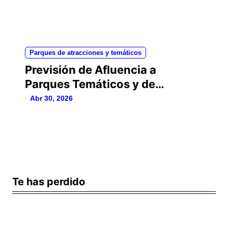
Parques de atracciones y temáticos
Previsión de Afluencia a
Parques Temáticos y de
Atracciones
Abr 30, 2026
Te has perdido