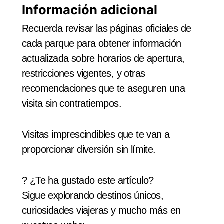
Información adicional
Recuerda revisar las páginas oficiales de
cada parque para obtener información
actualizada sobre horarios de apertura,
restricciones vigentes, y otras
recomendaciones que te aseguren una
visita sin contratiempos.
Visitas imprescindibles que te van a
proporcionar diversión sin límite.
? ¿Te ha gustado este artículo?
Sigue explorando destinos únicos,
curiosidades viajeras y mucho más en