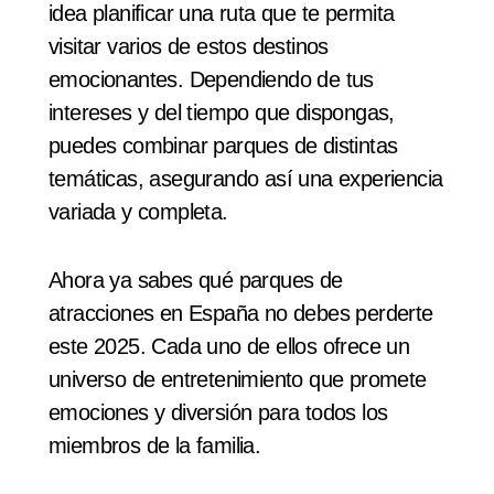
idea planificar una ruta que te permita
visitar varios de estos destinos
emocionantes. Dependiendo de tus
intereses y del tiempo que dispongas,
puedes combinar parques de distintas
temáticas, asegurando así una experiencia
variada y completa.
Ahora ya sabes qué parques de
atracciones en España no debes perderte
este 2025. Cada uno de ellos ofrece un
universo de entretenimiento que promete
emociones y diversión para todos los
miembros de la familia.