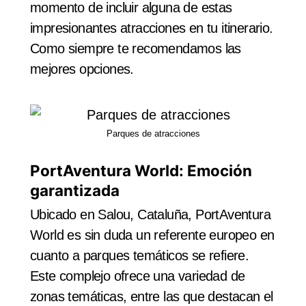
momento de incluir alguna de estas
impresionantes atracciones en tu itinerario.
Como siempre te recomendamos las
mejores opciones.
Parques de atracciones
PortAventura World: Emoción
garantizada
Ubicado en Salou, Cataluña, PortAventura
World es sin duda un referente europeo en
cuanto a parques temáticos se refiere.
Este complejo ofrece una variedad de
zonas temáticas, entre las que destacan el