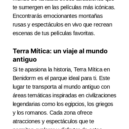
te sumergen en las películas más icónicas.
Encontrarás emocionantes montañas
rusas y espectáculos en vivo que recrean
escenas de tus películas favoritas.
Terra Mítica: un viaje al mundo
antiguo
Si te apasiona la historia, Terra Mítica en
Benidorm es el parque ideal para ti. Este
lugar te transporta al mundo antiguo con
áreas temáticas inspiradas en civilizaciones
legendarias como los egipcios, los griegos
y los romanos. Cada zona ofrece
atracciones y espectáculos que te