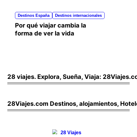
Destinos España
Destinos internacionales
Por qué viajar cambia la
forma de ver la vida
28 viajes. Explora, Sueña, Viaja: 28Viajes.
28Viajes.com Destinos, alojamientos, Hotel