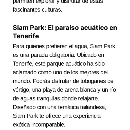
permiten explorar y disfrutar de estas
fascinantes culturas.
Siam Park: El paraíso acuático en
Tenerife
Para quienes prefieren el agua, Siam Park
es una parada obligatoria. Ubicado en
Tenerife, este parque acuático ha sido
aclamado como uno de los mejores del
mundo. Podrás disfrutar de toboganes de
vértigo, una playa de arena blanca y un río
de aguas tranquilas donde relajarte.
Diseñado con una temática tailandesa,
Siam Park te ofrece una experiencia
exótica incomparable.