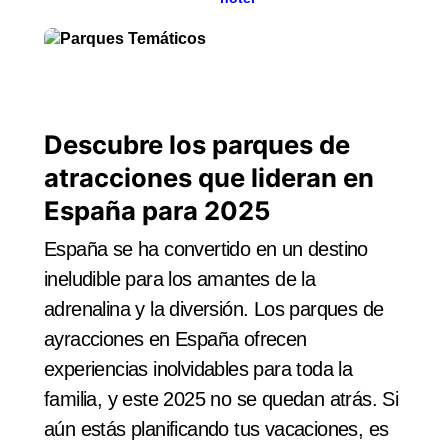
Descubre los parques de
atracciones que lideran en
España para 2025
España se ha convertido en un destino
ineludible para los amantes de la
adrenalina y la diversión. Los parques de
ayracciones en España ofrecen
experiencias inolvidables para toda la
familia, y este 2025 no se quedan atrás. Si
aún estás planificando tus vacaciones, es