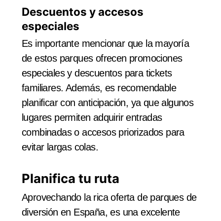
Descuentos y accesos
especiales
Es importante mencionar que la mayoría
de estos parques ofrecen promociones
especiales y descuentos para tickets
familiares. Además, es recomendable
planificar con anticipación, ya que algunos
lugares permiten adquirir entradas
combinadas o accesos priorizados para
evitar largas colas.
Planifica tu ruta
Aprovechando la rica oferta de parques de
diversión en España, es una excelente