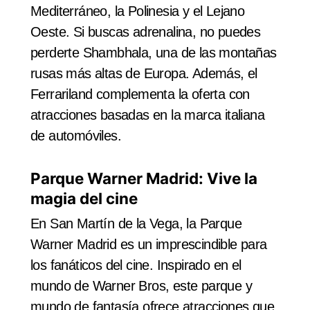
Mediterráneo, la Polinesia y el Lejano
Oeste. Si buscas adrenalina, no puedes
perderte Shambhala, una de las montañas
rusas más altas de Europa. Además, el
Ferrariland complementa la oferta con
atracciones basadas en la marca italiana
de automóviles.
Parque Warner Madrid: Vive la
magia del cine
En San Martín de la Vega, la Parque
Warner Madrid es un imprescindible para
los fanáticos del cine. Inspirado en el
mundo de Warner Bros, este parque y
mundo de fantasía ofrece atracciones que