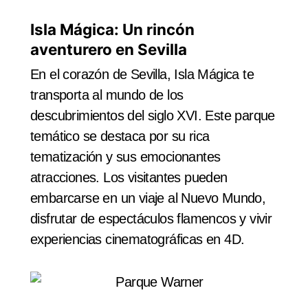
Isla Mágica: Un rincón
aventurero en Sevilla
En el corazón de Sevilla, Isla Mágica te
transporta al mundo de los
descubrimientos del siglo XVI. Este parque
temático se destaca por su rica
tematización y sus emocionantes
atracciones. Los visitantes pueden
embarcarse en un viaje al Nuevo Mundo,
disfrutar de espectáculos flamencos y vivir
experiencias cinematográficas en 4D.