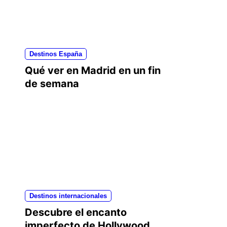
Destinos España
Qué ver en Madrid en un fin
de semana
Destinos internacionales
Descubre el encanto
imperfecto de Hollywood