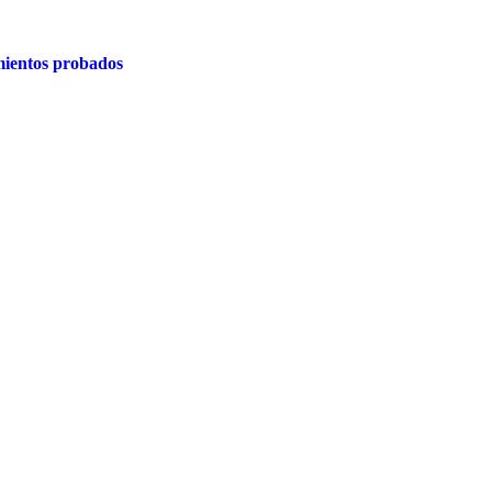
ientos probados