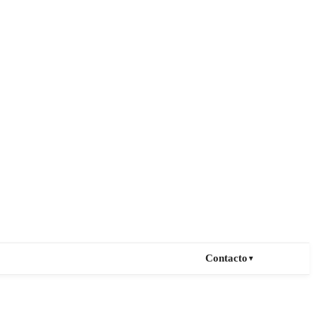
Contacto
▼