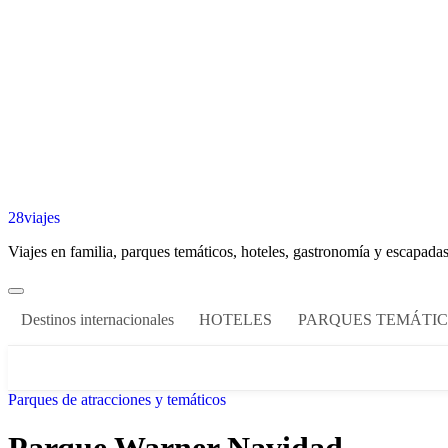
28viajes
Viajes en familia, parques temáticos, hoteles, gastronomía y escapadas
Destinos internacionales
HOTELES
PARQUES TEMÁTI
Parques de atracciones y temáticos