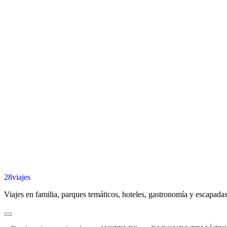
28viajes
Viajes en familia, parques temáticos, hoteles, gastronomía y escapadas