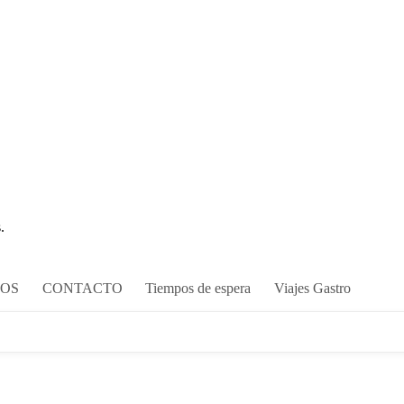
.
COS
CONTACTO
Tiempos de espera
Viajes Gastro