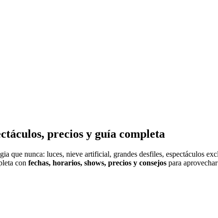
táculos, precios y guía completa
 que nunca: luces, nieve artificial, grandes desfiles, espectáculos exc
mpleta con
fechas, horarios, shows, precios y consejos
para aprovechar 