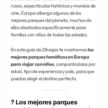
rusas, espectáculos históricos y mundos de
cine, Europa alberga algunos de los
mejores parques del planeta, muchos de
ellos diseñados específicamente para
familias con niños de todas las edades.
En esta guía de 28viajes te mostramos
los
mejores parques temáticos en Europa
para viajar con niños
, comparándolos por
edad, tipo de experiencia y país, para que
puedas elegir el destino perfecto.
? Los mejores parques