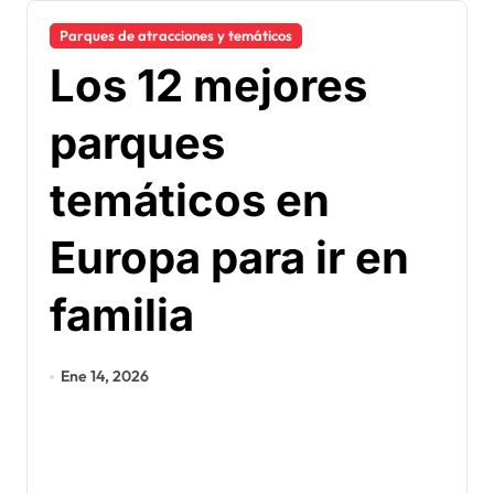
Parques de atracciones y temáticos
Los 12 mejores
parques
temáticos en
Europa para ir en
familia
Ene 14, 2026