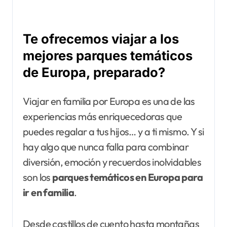
Te ofrecemos viajar a los
mejores parques temáticos
de Europa, preparado?
Viajar en familia por Europa es una de las
experiencias más enriquecedoras que
puedes regalar a tus hijos… y a ti mismo. Y si
hay algo que nunca falla para combinar
diversión, emoción y recuerdos inolvidables
son los
parques temáticos en Europa para
ir en familia
.
Desde castillos de cuento hasta montañas