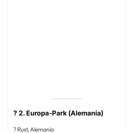
? 2. Europa-Park (Alemania)
? Rust, Alemania