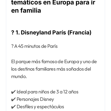
temáticos en Europa para ir
en familia
? 1. Disneyland París (Francia)
? A 45 minutos de París
El parque más famoso de Europa y uno de
los destinos familiares más soñados del
mundo.
✔️ Ideal para niños de 3 a 12 años
✔️ Personajes Disney
✔️ Desfiles y espectáculos