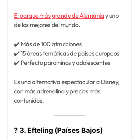
El parque más grande de Alemania
y uno
de los mejores del mundo.
✔️ Más de 100 atracciones
✔️ 15 áreas temáticas de países europeos
✔️ Perfecto para niños y adolescentes
Es una alternativa espectacular a Disney,
con más adrenalina y precios más
contenidos.
? 3. Efteling (Países Bajos)