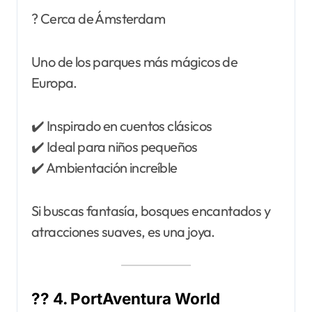
? Cerca de Ámsterdam
Uno de los parques más mágicos de
Europa.
✔️ Inspirado en cuentos clásicos
✔️ Ideal para niños pequeños
✔️ Ambientación increíble
Si buscas fantasía, bosques encantados y
atracciones suaves, es una joya.
?? 4. PortAventura World