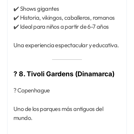
✔️ Shows gigantes
✔️ Historia, vikingos, caballeros, romanos
✔️ Ideal para niños a partir de 6-7 años
Una experiencia espectacular y educativa.
? 8. Tivoli Gardens (Dinamarca)
? Copenhague
Uno de los parques más antiguos del
mundo.