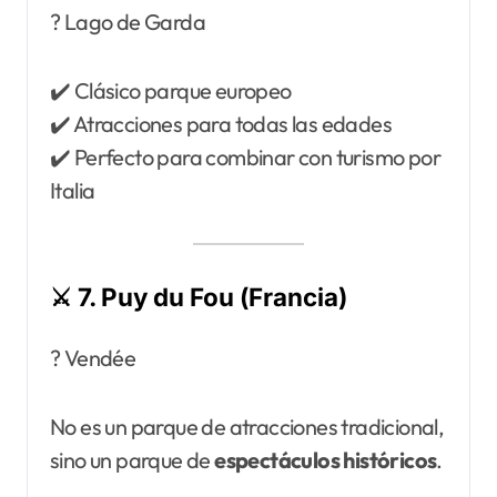
? Lago de Garda
✔️ Clásico parque europeo
✔️ Atracciones para todas las edades
✔️ Perfecto para combinar con turismo por
Italia
⚔️ 7. Puy du Fou (Francia)
? Vendée
No es un parque de atracciones tradicional,
sino un parque de
espectáculos históricos
.