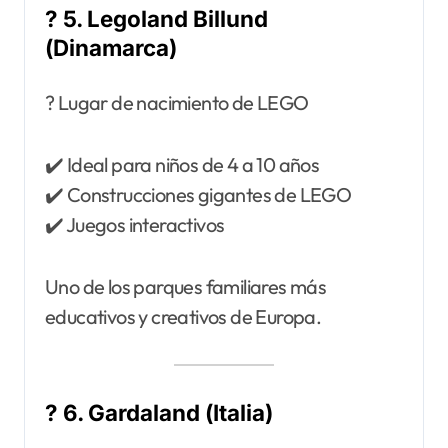
? 5. Legoland Billund
(Dinamarca)
? Lugar de nacimiento de LEGO
✔️ Ideal para niños de 4 a 10 años
✔️ Construcciones gigantes de LEGO
✔️ Juegos interactivos
Uno de los parques familiares más
educativos y creativos de Europa.
? 6. Gardaland (Italia)