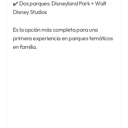
✔️ Dos parques: Disneyland Park + Walt
Disney Studios
Es la opción más completa para una
primera experiencia en parques temáticos
en familia.