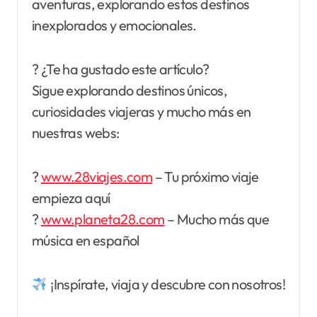
aventuras, explorando estos destinos
inexplorados y emocionales.
? ¿Te ha gustado este artículo?
Sigue explorando destinos únicos,
curiosidades viajeras y mucho más en
nuestras webs:
?
www.28viajes.com
– Tu próximo viaje
empieza aquí
?
www.planeta28.com
– Mucho más que
música en español
¡Inspírate, viaja y descubre con nosotros!