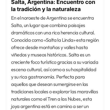
Salta, Argentina: Encuentro con
la tradición y la naturaleza
En el noroeste de Argentina se encuentra
Salta, un lugar que combina paisajes
dramáticos con una rica herencia cultural.
Conocida como «Salta la Linda» esta región
ofrece desde montañas y valles hasta
viñedos y museos históricos. Salta es un
creciente foco turístico gracias a su variada
escena cultural, así como a su hospitalidad
y su rica gastronomía. Perfecta para
aquellos que desean sumergirse en las
tradiciones locales o explorar las maravillas
naturales como el Tren a las Nubes, esta
joya argentina está en camino a ser un