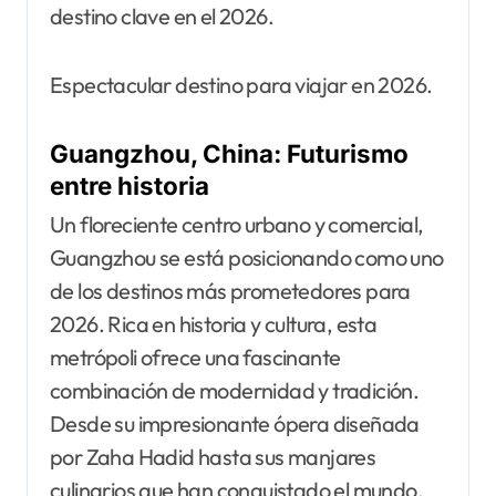
destino clave en el 2026.
Espectacular destino para viajar en 2026.
Guangzhou, China: Futurismo
entre historia
Un floreciente centro urbano y comercial,
Guangzhou se está posicionando como uno
de los destinos más prometedores para
2026. Rica en historia y cultura, esta
metrópoli ofrece una fascinante
combinación de modernidad y tradición.
Desde su impresionante ópera diseñada
por Zaha Hadid hasta sus manjares
culinarios que han conquistado el mundo,