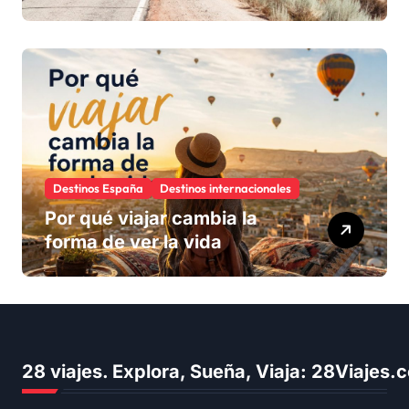
Destinos España
Destinos internacionales
Por qué viajar cambia la
forma de ver la vida
28 viajes. Explora, Sueña, Viaja: 28Viajes