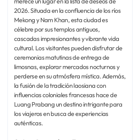
merece un lugar en la lista de deseos de
2026. Situada en la confluencia de los ríos
Mekong y Nam Khan, esta ciudad es
célebre por sus templos antiguos,
cascadas impresionantes y vibrante vida
cultural. Los visitantes pueden disfrutar de
ceremonias matutinas de entrega de
limosnas, explorar mercados nocturnos y
perderse en su atmósfera mística. Además,
la fusión de la tradición laosiana con
influencias coloniales francesas hace de
Luang Prabang un destino intrigante para
los viajeros en busca de experiencias
auténticas.