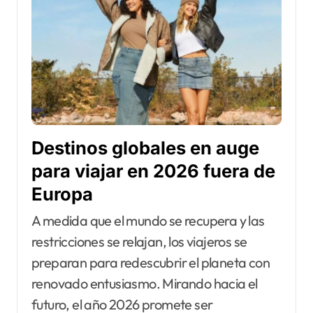
Destinos globales en auge
para viajar en 2026 fuera de
Europa
A medida que el mundo se recupera y las
restricciones se relajan, los viajeros se
preparan para redescubrir el planeta con
renovado entusiasmo. Mirando hacia el
futuro, el año 2026 promete ser