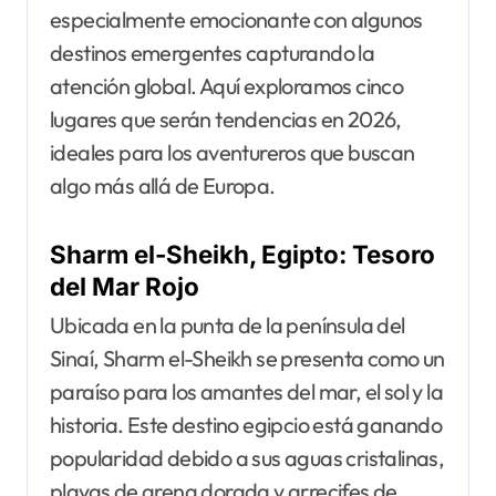
especialmente emocionante con algunos
destinos emergentes capturando la
atención global. Aquí exploramos cinco
lugares que serán tendencias en 2026,
ideales para los aventureros que buscan
algo más allá de Europa.
Sharm el-Sheikh, Egipto: Tesoro
del Mar Rojo
Ubicada en la punta de la península del
Sinaí, Sharm el-Sheikh se presenta como un
paraíso para los amantes del mar, el sol y la
historia. Este destino egipcio está ganando
popularidad debido a sus aguas cristalinas,
playas de arena dorada y arrecifes de