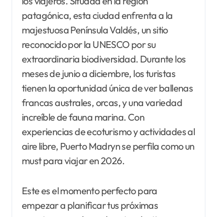
los viajeros. Situada en la región
patagónica, esta ciudad enfrenta a la
majestuosa Península Valdés, un sitio
reconocido por la UNESCO por su
extraordinaria biodiversidad. Durante los
meses de junio a diciembre, los turistas
tienen la oportunidad única de ver ballenas
francas australes, orcas, y una variedad
increíble de fauna marina. Con
experiencias de ecoturismo y actividades al
aire libre, Puerto Madryn se perfila como un
must para viajar en 2026.
Este es el momento perfecto para
empezar a planificar tus próximas