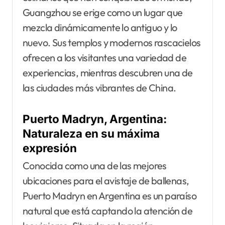
Guangzhou se erige como un lugar que
mezcla dinámicamente lo antiguo y lo
nuevo. Sus templos y modernos rascacielos
ofrecen a los visitantes una variedad de
experiencias, mientras descubren una de
las ciudades más vibrantes de China.
Puerto Madryn, Argentina:
Naturaleza en su máxima
expresión
Conocida como una de las mejores
ubicaciones para el avistaje de ballenas,
Puerto Madryn en Argentina es un paraíso
natural que está captando la atención de