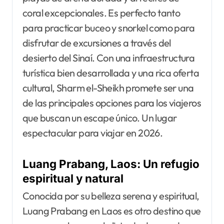
coral excepcionales. Es perfecto tanto
para practicar buceo y snorkel como para
disfrutar de excursiones a través del
desierto del Sinaí. Con una infraestructura
turística bien desarrollada y una rica oferta
cultural, Sharm el-Sheikh promete ser una
de las principales opciones para los viajeros
que buscan un escape único. Un lugar
espectacular para viajar en 2026.
Luang Prabang, Laos: Un refugio
espiritual y natural
Conocida por su belleza serena y espiritual,
Luang Prabang en Laos es otro destino que