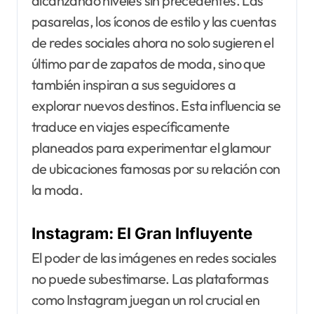
alcanzando niveles sin precedentes. Las
pasarelas, los íconos de estilo y las cuentas
de redes sociales ahora no solo sugieren el
último par de zapatos de moda, sino que
también inspiran a sus seguidores a
explorar nuevos destinos. Esta influencia se
traduce en viajes específicamente
planeados para experimentar el glamour
de ubicaciones famosas por su relación con
la moda.
Instagram: El Gran Influyente
El poder de las imágenes en redes sociales
no puede subestimarse. Las plataformas
como Instagram juegan un rol crucial en