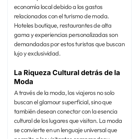
economía local debido a los gastos
relacionados con el turismo de moda.
Hoteles boutique, restaurantes de alta
gama y experiencias personalizadas son
demandadas por estos turistas que buscan
lujo y exclusividad.
La Riqueza Cultural detrás de la
Moda
A través de la moda, los viajeros no solo
buscan el glamour superficial, sino que
también desean conectar con la esencia
cultural de los lugares que visitan. La moda
se convierte en un lenguaje universal que