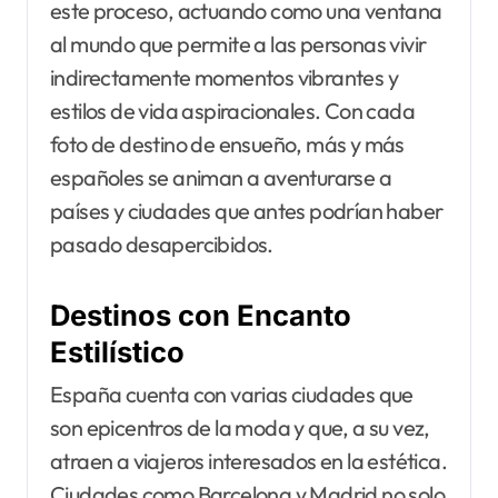
este proceso, actuando como una ventana
al mundo que permite a las personas vivir
indirectamente momentos vibrantes y
estilos de vida aspiracionales. Con cada
foto de destino de ensueño, más y más
españoles se animan a aventurarse a
países y ciudades que antes podrían haber
pasado desapercibidos.
Destinos con Encanto
Estilístico
España cuenta con varias ciudades que
son epicentros de la moda y que, a su vez,
atraen a viajeros interesados en la estética.
Ciudades como Barcelona y Madrid no solo