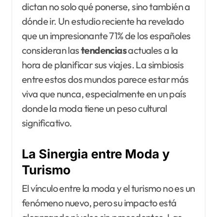
dictan no solo qué ponerse, sino también a
dónde ir. Un estudio reciente ha revelado
que un impresionante 71% de los españoles
consideran las
tendencias
actuales a la
hora de planificar sus viajes. La simbiosis
entre estos dos mundos parece estar más
viva que nunca, especialmente en un país
donde la moda tiene un peso cultural
significativo.
La Sinergia entre Moda y
Turismo
El vínculo entre la moda y el turismo no es un
fenómeno nuevo, pero su impacto está