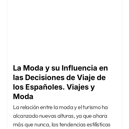
La Moda y su Influencia en
las Decisiones de Viaje de
los Españoles. Viajes y
Moda
La relación entre la moda y el turismo ha
alcanzado nuevas alturas, ya que ahora
más que nunca, las tendencias estilísticas