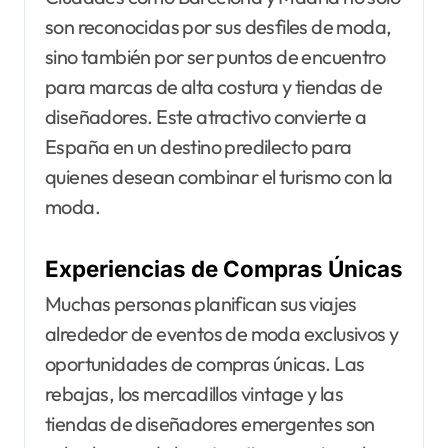
son reconocidas por sus desfiles de moda,
sino también por ser puntos de encuentro
para marcas de alta costura y tiendas de
diseñadores. Este atractivo convierte a
España en un destino predilecto para
quienes desean combinar el turismo con la
moda.
Experiencias de Compras Únicas
Muchas personas planifican sus viajes
alrededor de eventos de moda exclusivos y
oportunidades de compras únicas. Las
rebajas, los mercadillos vintage y las
tiendas de diseñadores emergentes son