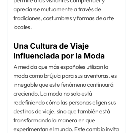
permite a los visitantes comprender y
apreciarse mutuamente a través de
tradiciones, costumbres y formas de arte
locales.
Una Cultura de Viaje
Influenciada por la Moda
A medida que más españoles utilizan la
moda como brújula para sus aventuras, es
innegable que este fenómeno continuará
creciendo. La moda no solo está
redefiniendo cómo las personas eligen sus
destinos de viaje, sino que también está
transformando la manera en que
experimentan el mundo. Este cambio invita