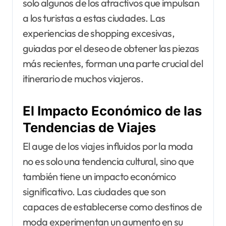
solo algunos de los atractivos que impulsan
a los turistas a estas ciudades. Las
experiencias de shopping excesivas,
guiadas por el deseo de obtener las piezas
más recientes, forman una parte crucial del
itinerario de muchos viajeros.
El Impacto Económico de las
Tendencias de Viajes
El auge de los viajes influidos por la moda
no es solo una tendencia cultural, sino que
también tiene un impacto económico
significativo. Las ciudades que son
capaces de establecerse como destinos de
moda experimentan un aumento en su