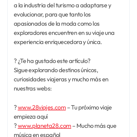
a la industria del turismo a adaptarse y
evolucionar, para que tanto los
apasionados de la moda como los
exploradores encuentren en su viaje una
experiencia enriquecedora y única.
? ¿Te ha gustado este artículo?
Sigue explorando destinos únicos,
curiosidades viajeras y mucho más en
nuestras webs:
?
www.28viajes.com
– Tu próximo viaje
empieza aquí
?
www.planeta28.com
– Mucho más que
música en español