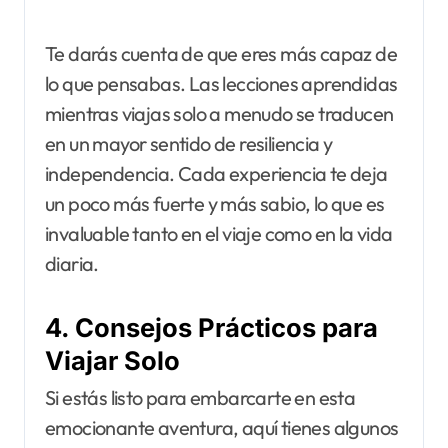
Te darás cuenta de que eres más capaz de
lo que pensabas. Las lecciones aprendidas
mientras viajas solo a menudo se traducen
en un mayor sentido de resiliencia y
independencia. Cada experiencia te deja
un poco más fuerte y más sabio, lo que es
invaluable tanto en el viaje como en la vida
diaria.
4. Consejos Prácticos para
Viajar Solo
Si estás listo para embarcarte en esta
emocionante aventura, aquí tienes algunos