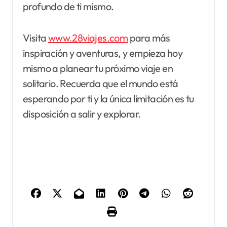
profundo de ti mismo.
Visita
www.28viajes.com
para más
inspiración y aventuras, y empieza hoy
mismo a planear tu próximo viaje en
solitario. Recuerda que el mundo está
esperando por ti y la única limitación es tu
disposición a salir y explorar.