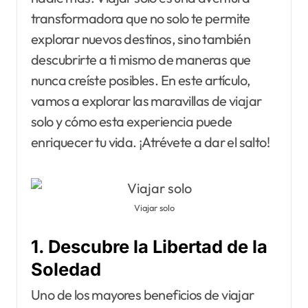
transformadora que no solo te permite
explorar nuevos destinos, sino también
descubrirte a ti mismo de maneras que
nunca creíste posibles. En este artículo,
vamos a explorar las maravillas de viajar
solo y cómo esta experiencia puede
enriquecer tu vida. ¡Atrévete a dar el salto!
Viajar solo
1. Descubre la Libertad de la
Soledad
Uno de los mayores beneficios de viajar