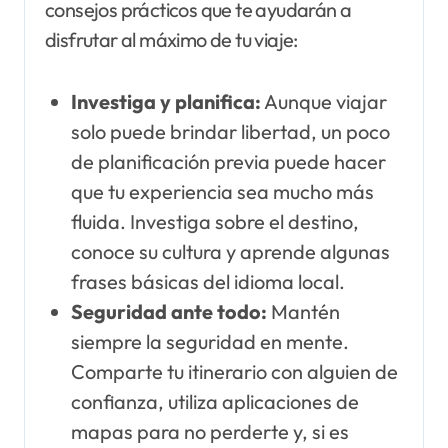
consejos prácticos que te ayudarán a
disfrutar al máximo de tu viaje:
Investiga y planifica:
Aunque viajar
solo puede brindar libertad, un poco
de planificación previa puede hacer
que tu experiencia sea mucho más
fluida. Investiga sobre el destino,
conoce su cultura y aprende algunas
frases básicas del idioma local.
Seguridad ante todo:
Mantén
siempre la seguridad en mente.
Comparte tu itinerario con alguien de
confianza, utiliza aplicaciones de
mapas para no perderte y, si es