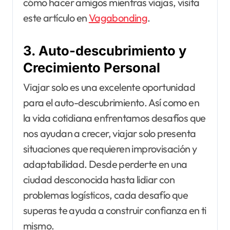
cómo hacer amigos mientras viajas, visita
este artículo en
Vagabonding
.
3. Auto-descubrimiento y
Crecimiento Personal
Viajar solo es una excelente oportunidad
para el auto-descubrimiento. Así como en
la vida cotidiana enfrentamos desafíos que
nos ayudan a crecer, viajar solo presenta
situaciones que requieren improvisación y
adaptabilidad. Desde perderte en una
ciudad desconocida hasta lidiar con
problemas logísticos, cada desafío que
superas te ayuda a construir confianza en ti
mismo.