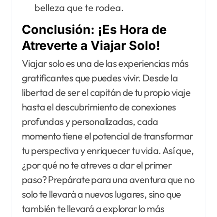
belleza que te rodea.
Conclusión: ¡Es Hora de
Atreverte a Viajar Solo!
Viajar solo es una de las experiencias más
gratificantes que puedes vivir. Desde la
libertad de ser el capitán de tu propio viaje
hasta el descubrimiento de conexiones
profundas y personalizadas, cada
momento tiene el potencial de transformar
tu perspectiva y enriquecer tu vida. Así que,
¿por qué no te atreves a dar el primer
paso? Prepárate para una aventura que no
solo te llevará a nuevos lugares, sino que
también te llevará a explorar lo más