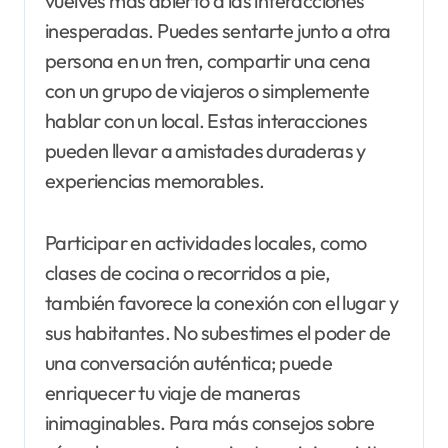
vuelves más abierto a las interacciones
inesperadas. Puedes sentarte junto a otra
persona en un tren, compartir una cena
con un grupo de viajeros o simplemente
hablar con un local. Estas interacciones
pueden llevar a amistades duraderas y
experiencias memorables.
Participar en actividades locales, como
clases de cocina o recorridos a pie,
también favorece la conexión con el lugar y
sus habitantes. No subestimes el poder de
una conversación auténtica; puede
enriquecer tu viaje de maneras
inimaginables. Para más consejos sobre