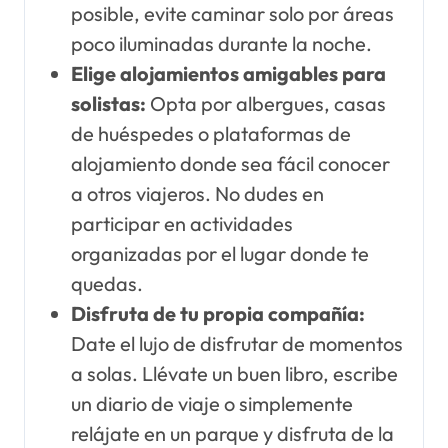
posible, evite caminar solo por áreas
poco iluminadas durante la noche.
Elige alojamientos amigables para
solistas:
Opta por albergues, casas
de huéspedes o plataformas de
alojamiento donde sea fácil conocer
a otros viajeros. No dudes en
participar en actividades
organizadas por el lugar donde te
quedas.
Disfruta de tu propia compañía:
Date el lujo de disfrutar de momentos
a solas. Llévate un buen libro, escribe
un diario de viaje o simplemente
relájate en un parque y disfruta de la