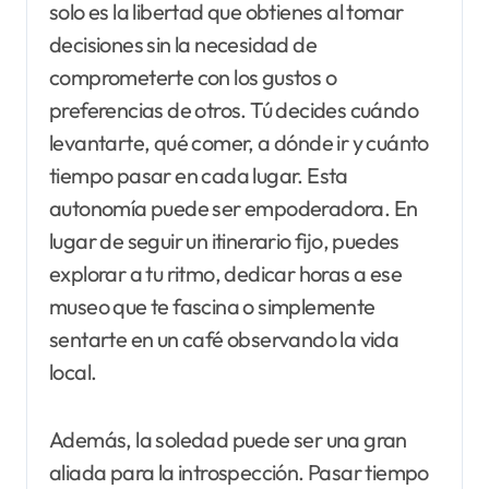
solo es la libertad que obtienes al tomar
decisiones sin la necesidad de
comprometerte con los gustos o
preferencias de otros. Tú decides cuándo
levantarte, qué comer, a dónde ir y cuánto
tiempo pasar en cada lugar. Esta
autonomía puede ser empoderadora. En
lugar de seguir un itinerario fijo, puedes
explorar a tu ritmo, dedicar horas a ese
museo que te fascina o simplemente
sentarte en un café observando la vida
local.
Además, la soledad puede ser una gran
aliada para la introspección. Pasar tiempo