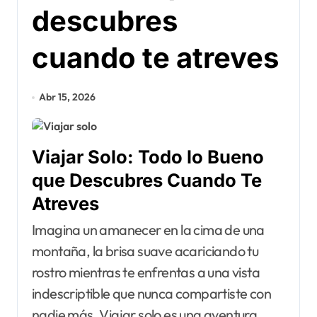
descubres
cuando te atreves
Abr 15, 2026
Viajar Solo: Todo lo Bueno
que Descubres Cuando Te
Atreves
Imagina un amanecer en la cima de una
montaña, la brisa suave acariciando tu
rostro mientras te enfrentas a una vista
indescriptible que nunca compartiste con
nadie más. Viajar solo es una aventura