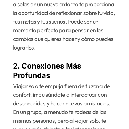
a solas en un nuevo entorno te proporciona
la oportunidad de reflexionar sobre tu vida,
tus metas y tus sueños. Puede ser un
momento perfecto para pensar en los
cambios que quieres hacer y cómo puedes
lograrlos.
2. Conexiones Más
Profundas
Viajar solo te empuja fuera de tu zona de
confort, impulsándote a interactuar con
desconocidos y hacer nuevas amistades.
En un grupo, a menudo te rodeas de las
mismas personas, pero al viajar solo, te