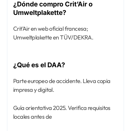
¿Dónde compro Crit’Air o
Umweltplakette?
Crit’Air en web oficial francesa;
Umweltplakette en TÜV/DEKRA.
¿Qué es el DAA?
Parte europeo de accidente. Lleva copia
impresa y digital.
Guía orientativa 2025. Verifica requisitos
locales antes de