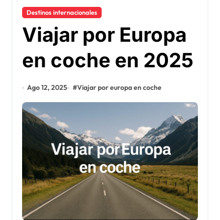
Destinos internacionales
Viajar por Europa
en coche en 2025
Ago 12, 2025
#
Viajar por europa en coche