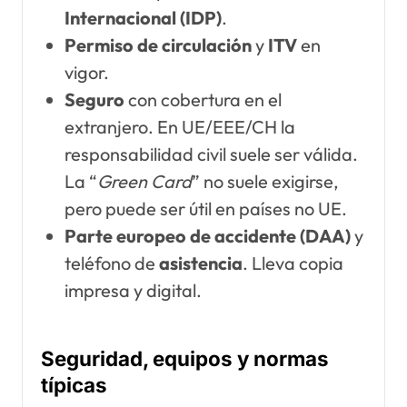
Internacional (IDP)
.
Permiso de circulación
y
ITV
en
vigor.
Seguro
con cobertura en el
extranjero. En UE/EEE/CH la
responsabilidad civil suele ser válida.
La “
Green Card
” no suele exigirse,
pero puede ser útil en países no UE.
Parte europeo de accidente (DAA)
y
teléfono de
asistencia
. Lleva copia
impresa y digital.
Seguridad, equipos y normas
típicas