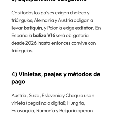
Casi todos los países exigen chaleco y
triángulos; Alemania y Austria obligan a
llevar
botiquín
, y Polonia exige
extintor
. En
España la
baliza V16
será obligatoria
desde 2026; hasta entonces convive con
triángulos.
4) Vinietas, peajes y métodos de
pago
Austria, Suiza, Eslovenia y Chequia usan
vinieta (pegatina o digital); Hungría,
Eslovaquia, Rumanía y Bulgaria operan