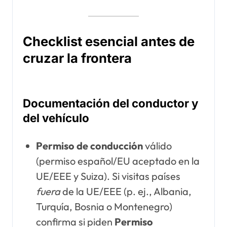
Checklist esencial antes de
cruzar la frontera
Documentación del conductor y
del vehículo
Permiso de conducción
válido
(permiso español/EU aceptado en la
UE/EEE y Suiza). Si visitas países
fuera
de la UE/EEE (p. ej., Albania,
Turquía, Bosnia o Montenegro)
confirma si piden
Permiso