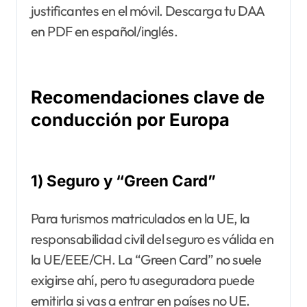
justificantes en el móvil. Descarga tu DAA
en PDF en español/inglés.
Recomendaciones clave de
conducción por Europa
1) Seguro y “Green Card”
Para turismos matriculados en la UE, la
responsabilidad civil del seguro es válida en
la UE/EEE/CH. La “Green Card” no suele
exigirse ahí, pero tu aseguradora puede
emitirla si vas a entrar en países no UE.