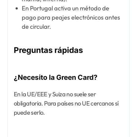
En Portugal activa un método de
pago para peajes electrónicos antes
de circular.
Preguntas rápidas
¿Necesito la Green Card?
En la UE/EEE y Suiza no suele ser
obligatoria. Para países no UE cercanos sí
puede serlo.