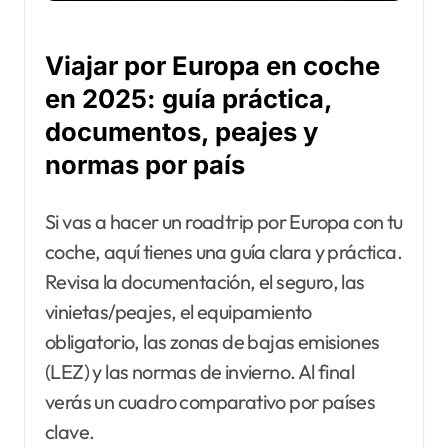
Viajar por Europa en coche
en 2025: guía práctica,
documentos, peajes y
normas por país
Si vas a hacer un roadtrip por Europa con tu
coche, aquí tienes una guía clara y práctica.
Revisa la documentación, el seguro, las
vinietas/peajes, el equipamiento
obligatorio, las zonas de bajas emisiones
(LEZ) y las normas de invierno. Al final
verás un cuadro comparativo por países
clave.