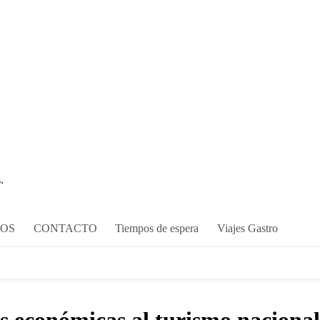
.
COS
CONTACTO
Tiempos de espera
Viajes Gastro