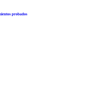
ientos probados