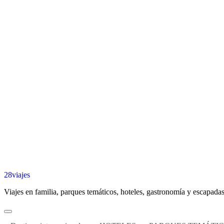
28viajes
Viajes en familia, parques temáticos, hoteles, gastronomía y escapadas