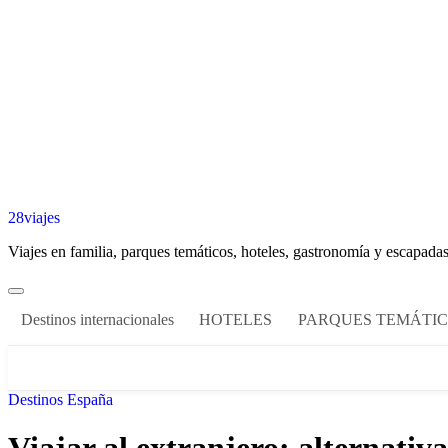
28viajes
Viajes en familia, parques temáticos, hoteles, gastronomía y escapadas
Destinos internacionales
HOTELES
PARQUES TEMÁTI
Destinos España