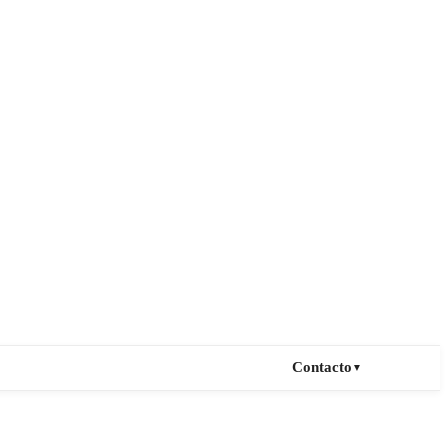
Contacto
▼