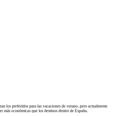
l
 ser más económicas que los destinos dentro de España.