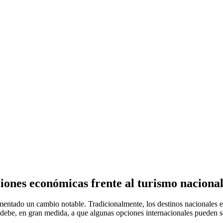
iones económicas frente al turismo naciona
se debe, en gran medida, a que algunas opciones internacionales pueden