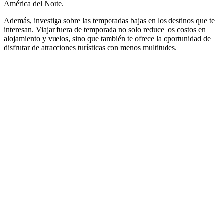
América del Norte.
Además, investiga sobre las temporadas bajas en los destinos que te
interesan. Viajar fuera de temporada no solo reduce los costos en
alojamiento y vuelos, sino que también te ofrece la oportunidad de
disfrutar de atracciones turísticas con menos multitudes.