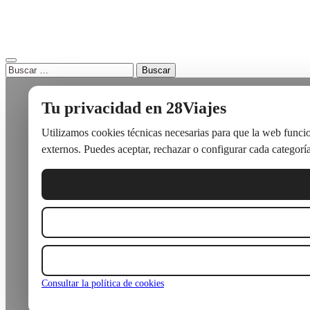
Buscar:
Tu privacidad en 28Viajes
Utilizamos cookies técnicas necesarias para que la web funcion
externos. Puedes aceptar, rechazar o configurar cada categoría
Consultar la política de cookies