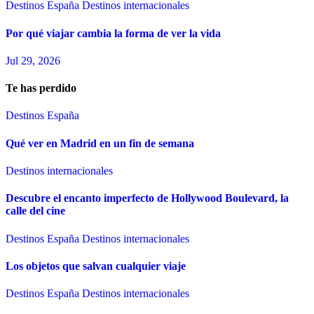
Destinos España
Destinos internacionales
Por qué viajar cambia la forma de ver la vida
Jul 29, 2026
Te has perdido
Destinos España
Qué ver en Madrid en un fin de semana
Destinos internacionales
Descubre el encanto imperfecto de Hollywood Boulevard, la
calle del cine
Destinos España
Destinos internacionales
Los objetos que salvan cualquier viaje
Destinos España
Destinos internacionales