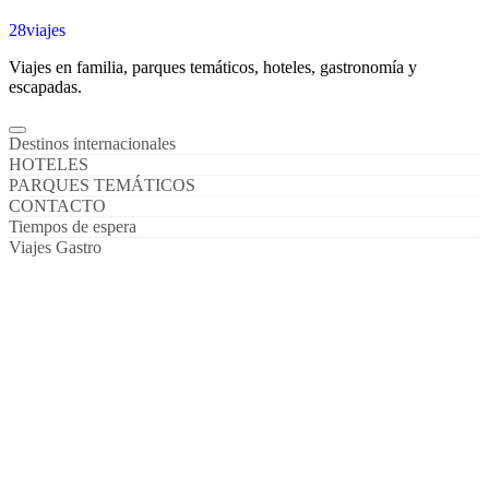
28viajes
Viajes en familia, parques temáticos, hoteles, gastronomía y
escapadas.
Destinos internacionales
HOTELES
PARQUES TEMÁTICOS
CONTACTO
Tiempos de espera
Viajes Gastro