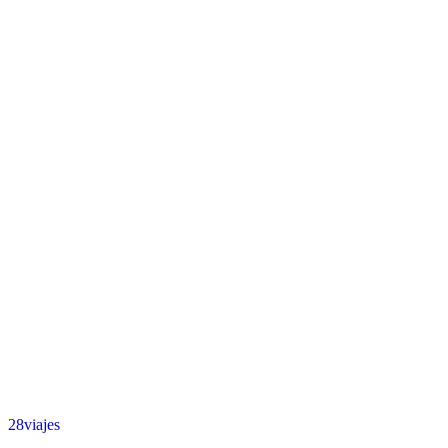
28viajes