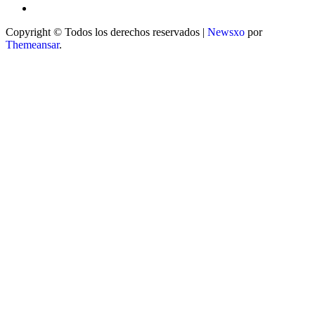
Copyright © Todos los derechos reservados
|
Newsxo
por
Themeansar
.