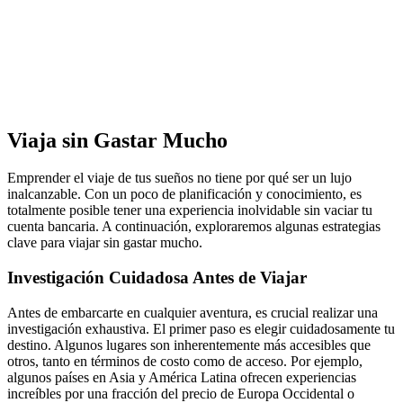
Viaja sin Gastar Mucho
Emprender el viaje de tus sueños no tiene por qué ser un lujo
inalcanzable. Con un poco de planificación y conocimiento, es
totalmente posible tener una experiencia inolvidable sin vaciar tu
cuenta bancaria. A continuación, exploraremos algunas estrategias
clave para viajar sin gastar mucho.
Investigación Cuidadosa Antes de Viajar
Antes de embarcarte en cualquier aventura, es crucial realizar una
investigación exhaustiva. El primer paso es elegir cuidadosamente tu
destino. Algunos lugares son inherentemente más accesibles que
otros, tanto en términos de costo como de acceso. Por ejemplo,
algunos países en Asia y América Latina ofrecen experiencias
increíbles por una fracción del precio de Europa Occidental o