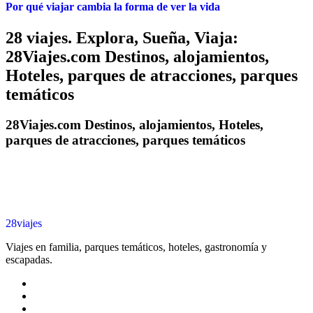
Por qué viajar cambia la forma de ver la vida
28 viajes. Explora, Sueña, Viaja:
28Viajes.com Destinos, alojamientos,
Hoteles, parques de atracciones, parques
temáticos
28Viajes.com Destinos, alojamientos, Hoteles,
parques de atracciones, parques temáticos
28viajes
Viajes en familia, parques temáticos, hoteles, gastronomía y
escapadas.