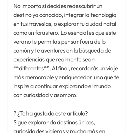
No importa si decides redescubrir un
destino ya conocido, integrar la tecnología
en tus travesías, o explorar tu ciudad natal
como un forastero. Lo esencial es que este
verano te permitas pensar fuera de lo
común y te aventures en la búsqueda de
experiencias que realmente sean
**diferentes**. Al final, recordarás un viaje
más memorable y enriquecedor, uno que te
inspire a continuar explorando el mundo
con curiosidad y asombro.
? ¿Te ha gustado este artículo?
Sigue explorando destinos únicos,
curiosidades viajeras y mucho más en