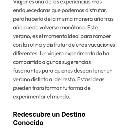
Viajar es una de las experiencias más
enriquecedoras que podemos disfrutar,
pero hacerlo de la misma manera año tras
año puede volverse monótono. Este
verano, es el momento ideal para romper
con la rutina y disfrutar de unas vacaciones
diferentes. Un viajero experimentado ha
compartido algunas sugerencias
fascinantes para quienes desean tener un
verano distinto al del resto. Estas ideas
pueden transformar tu forma de
experimentar el mundo.
Redescubre un Destino
Conocido