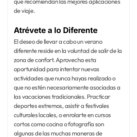
que recomiendan las mejores aplicaciones
de viaje.
Atrévete a lo Diferente
El deseo de llevar a cabo un verano
diferente reside en la voluntad de salir de la
zona de confort. Aprovecha esta
oportunidad para intentar nuevas
actividades que nunca hayas realizado o
que no estén necesariamente asociadas a
las vacaciones tradicionales. Practicar
deportes extremos, asistir a festivales
culturales locales, o enrolarte en cursos
cortos como cocina o fotografía son
algunas de las muchas maneras de