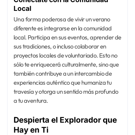
Local
Una forma poderosa de vivir un verano
diferente es integrarse en la comunidad
local. Participa en sus eventos, aprender de
sus tradiciones, o incluso colaborar en
proyectos locales de voluntariado. Esto no
sólo te enriquecerá culturalmente, sino que
también contribuye a un intercambio de
experiencias auténtico que humaniza tu
travesía y otorga un sentido más profundo
a tu aventura.
Despierta el Explorador que
Hay en Ti