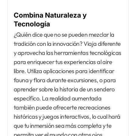
Combina Naturaleza y
Tecnología
¿Quién dice que no se pueden mezclar la
tradición con la innovación? Viaja diferente
y aprovecha las herramientas tecnológicas
para enriquecer tus experiencias al aire
libre. Utiliza aplicaciones para identificar
fauna y flora durante excursiones, o para
aprender sobre la historia de un sendero
específico. La realidad aumentada
también puede ofrecerte recreaciones
históricas y juegos interactivos, lo cual hará
que tu inmersión sea más completa y te
permita ver el mundo con otros ojos.