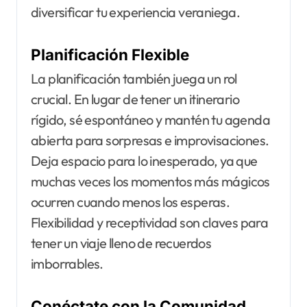
diversificar tu experiencia veraniega.
Planificación Flexible
La planificación también juega un rol
crucial. En lugar de tener un itinerario
rígido, sé espontáneo y mantén tu agenda
abierta para sorpresas e improvisaciones.
Deja espacio para lo inesperado, ya que
muchas veces los momentos más mágicos
ocurren cuando menos los esperas.
Flexibilidad y receptividad son claves para
tener un viaje lleno de recuerdos
imborrables.
Conéctate con la Comunidad