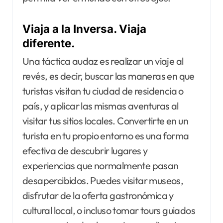
Viaja a la Inversa. Viaja
diferente.
Una táctica audaz es realizar un viaje al
revés, es decir, buscar las maneras en que
turistas visitan tu ciudad de residencia o
país, y aplicar las mismas aventuras al
visitar tus sitios locales. Convertirte en un
turista en tu propio entorno es una forma
efectiva de descubrir lugares y
experiencias que normalmente pasan
desapercibidos. Puedes visitar museos,
disfrutar de la oferta gastronómica y
cultural local, o incluso tomar tours guiados