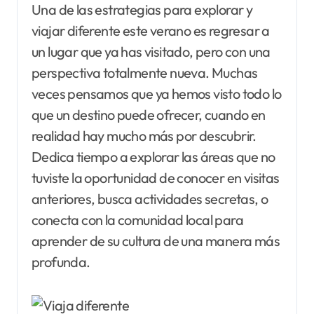
Una de las estrategias para explorar y
viajar diferente este verano es regresar a
un lugar que ya has visitado, pero con una
perspectiva totalmente nueva. Muchas
veces pensamos que ya hemos visto todo lo
que un destino puede ofrecer, cuando en
realidad hay mucho más por descubrir.
Dedica tiempo a explorar las áreas que no
tuviste la oportunidad de conocer en visitas
anteriores, busca actividades secretas, o
conecta con la comunidad local para
aprender de su cultura de una manera más
profunda.