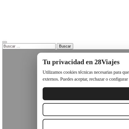
Buscar:
Tu privacidad en 28Viajes
Utilizamos cookies técnicas necesarias para que
externos. Puedes aceptar, rechazar o configurar