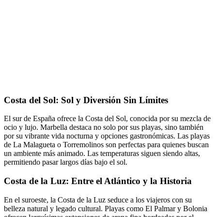
Costa del Sol: Sol y Diversión Sin Límites
El sur de España ofrece la Costa del Sol, conocida por su mezcla de
ocio y lujo. Marbella destaca no solo por sus playas, sino también
por su vibrante vida nocturna y opciones gastronómicas. Las playas
de La Malagueta o Torremolinos son perfectas para quienes buscan
un ambiente más animado. Las temperaturas siguen siendo altas,
permitiendo pasar largos días bajo el sol.
Costa de la Luz: Entre el Atlántico y la Historia
En el suroeste, la Costa de la Luz seduce a los viajeros con su
belleza natural y legado cultural. Playas como El Palmar y Bolonia