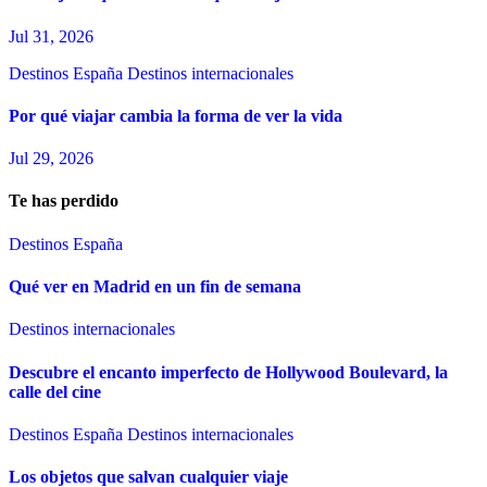
Jul 31, 2026
Destinos España
Destinos internacionales
Por qué viajar cambia la forma de ver la vida
Jul 29, 2026
Te has perdido
Destinos España
Qué ver en Madrid en un fin de semana
Destinos internacionales
Descubre el encanto imperfecto de Hollywood Boulevard, la
calle del cine
Destinos España
Destinos internacionales
Los objetos que salvan cualquier viaje