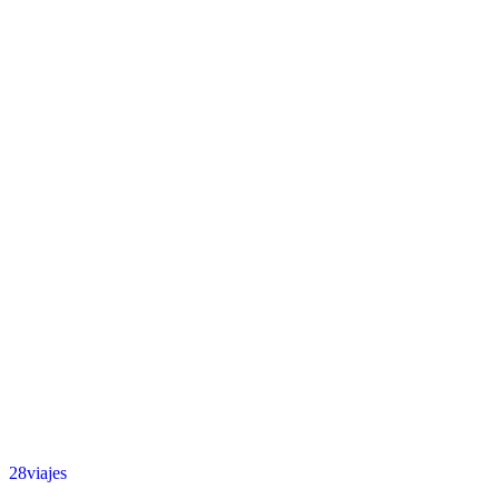
28viajes