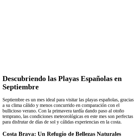
Descubriendo las Playas Españolas en
Septiembre
Septiembre es un mes ideal para visitar las playas españolas, gracias
a su clima cálido y menos concurrido en comparación con el
bullicioso verano. Con la primavera tardía dando paso al otoño
temprano, las condiciones meteorológicas en este mes son perfectas
para disfrutar de días de sol y cálidas experiencias en la costa.
Costa Brava: Un Refugio de Bellezas Naturales