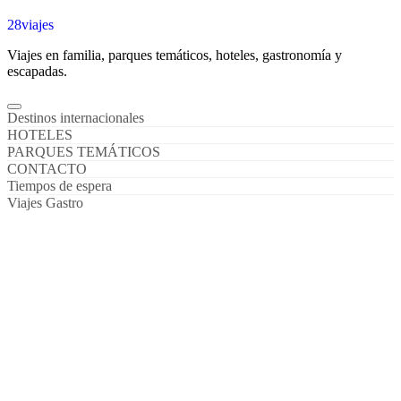
28viajes
Viajes en familia, parques temáticos, hoteles, gastronomía y
escapadas.
Destinos internacionales
HOTELES
PARQUES TEMÁTICOS
CONTACTO
Tiempos de espera
Viajes Gastro