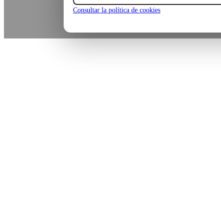
Consultar la política de cookies