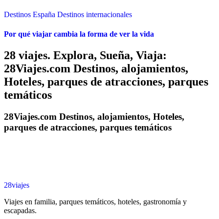
Destinos España
Destinos internacionales
Por qué viajar cambia la forma de ver la vida
28 viajes. Explora, Sueña, Viaja:
28Viajes.com Destinos, alojamientos,
Hoteles, parques de atracciones, parques
temáticos
28Viajes.com Destinos, alojamientos, Hoteles,
parques de atracciones, parques temáticos
28viajes
Viajes en familia, parques temáticos, hoteles, gastronomía y
escapadas.