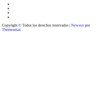
Copyright © Todos los derechos reservados
|
Newsxo
por
Themeansar
.