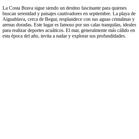
La Costa Brava sigue siendo un destino fascinante para quienes
buscan serenidad y paisajes cautivadores en septiembre. La playa de
Aiguablava, cerca de Begur, resplandece con sus aguas cristalinas y
arenas doradas. Este lugar es famoso por sus calas tranquilas, ideales
para realizar deportes acuáticos. El mar, generalmente más cálido en
esta época del año, invita a nadar y explorar sus profundidades.