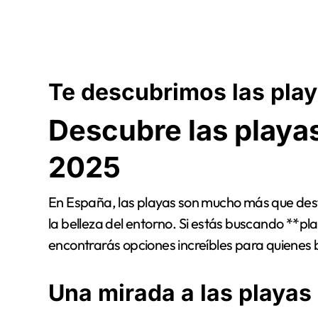
Te descubrimos las pla
Descubre las playas
2025
En España, las playas son mucho más que destino
la belleza del entorno. Si estás buscando **pl
encontrarás opciones increíbles para quienes 
Una mirada a las playas