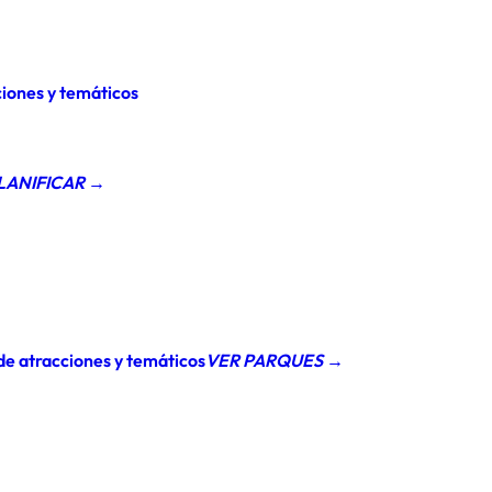
ciones y temáticos
LANIFICAR →
de atracciones y temáticos
VER PARQUES →