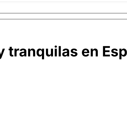
y tranquilas en E