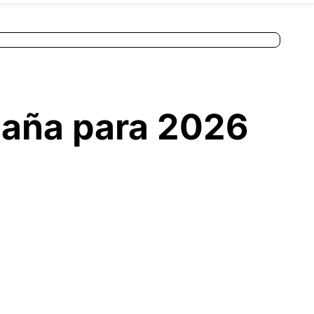
spaña para 2026