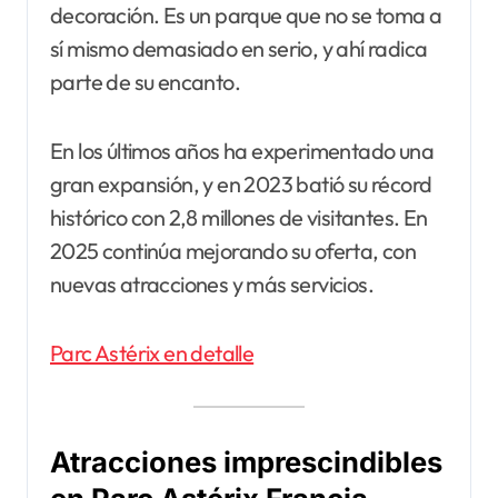
decoración. Es un parque que no se toma a
sí mismo demasiado en serio, y ahí radica
parte de su encanto.
En los últimos años ha experimentado una
gran expansión, y en 2023 batió su récord
histórico con 2,8 millones de visitantes. En
2025 continúa mejorando su oferta, con
nuevas atracciones y más servicios.
Parc Astérix en detalle
Atracciones imprescindibles