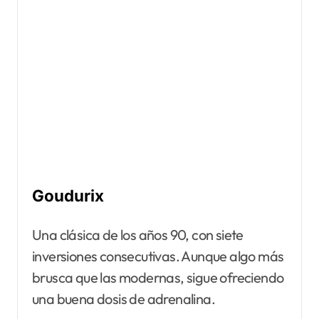
Goudurix
Una clásica de los años 90, con siete
inversiones consecutivas. Aunque algo más
brusca que las modernas, sigue ofreciendo
una buena dosis de adrenalina.