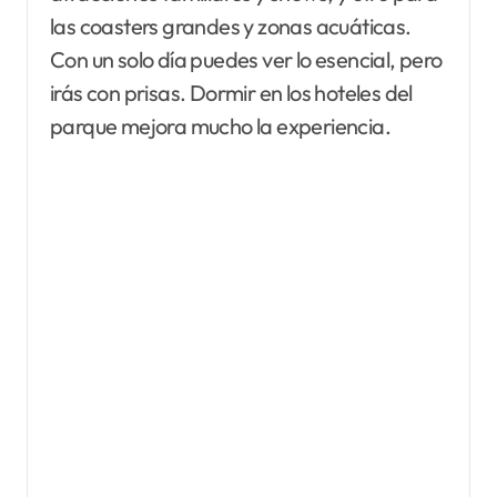
las coasters grandes y zonas acuáticas.
Con un solo día puedes ver lo esencial, pero
irás con prisas. Dormir en los hoteles del
parque mejora mucho la experiencia.