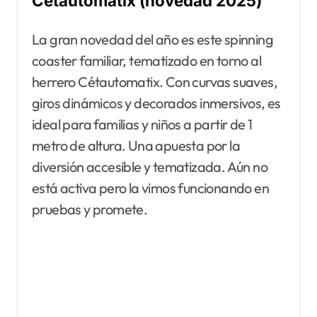
Cétautomatix (novedad 2025)
La gran novedad del año es este spinning
coaster familiar, tematizado en torno al
herrero Cétautomatix. Con curvas suaves,
giros dinámicos y decorados inmersivos, es
ideal para familias y niños a partir de 1
metro de altura. Una apuesta por la
diversión accesible y tematizada. Aún no
está activa pero la vimos funcionando en
pruebas y promete.