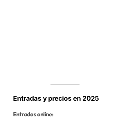
Entradas y precios en 2025
Entradas online: