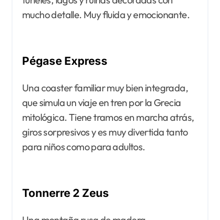
mucho detalle. Muy fluida y emocionante.
Pégase Express
Una coaster familiar muy bien integrada,
que simula un viaje en tren por la Grecia
mitológica. Tiene tramos en marcha atrás,
giros sorpresivos y es muy divertida tanto
para niños como para adultos.
Tonnerre 2 Zeus
Una montaña rusa de madera