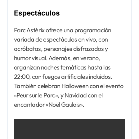
Espectáculos
Parc Astérix ofrece una programación
variada de espectáculos en vivo, con
acróbatas, personajes disfrazados y
humor visual. Además, en verano,
organizan noches temáticas hasta las
22:00, con fuegos artificiales incluidos.
También celebran Halloween con el evento
«Peur sur le Parc», y Navidad con el
encantador «Noël Gaulois».