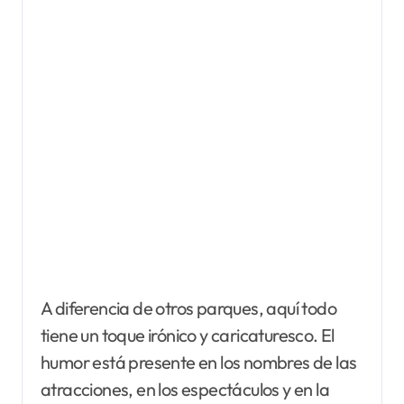
A diferencia de otros parques, aquí todo
tiene un toque irónico y caricaturesco. El
humor está presente en los nombres de las
atracciones, en los espectáculos y en la