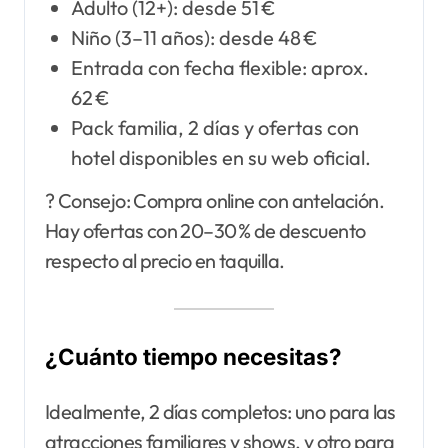
Adulto (12+): desde 51 €
Niño (3–11 años): desde 48 €
Entrada con fecha flexible: aprox.
62 €
Pack familia, 2 días y ofertas con
hotel disponibles en su web oficial.
? Consejo: Compra online con antelación.
Hay ofertas con 20–30 % de descuento
respecto al precio en taquilla.
¿Cuánto tiempo necesitas?
Idealmente, 2 días completos: uno para las
atracciones familiares y shows, y otro para