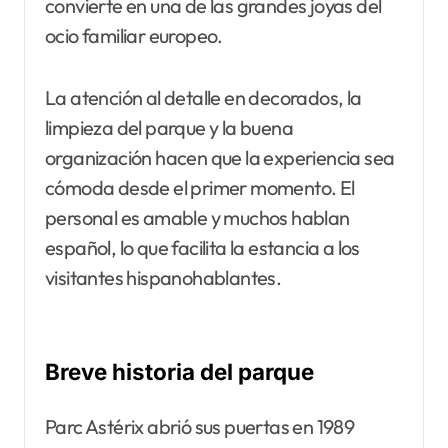
convierte en una de las grandes joyas del
ocio familiar europeo.
La atención al detalle en decorados, la
limpieza del parque y la buena
organización hacen que la experiencia sea
cómoda desde el primer momento. El
personal es amable y muchos hablan
español, lo que facilita la estancia a los
visitantes hispanohablantes.
Breve historia del parque
Parc Astérix abrió sus puertas en 1989