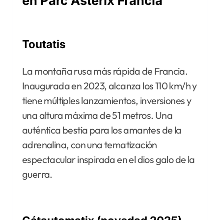
en Parc Astérix Francia
Toutatis
La montaña rusa más rápida de Francia.
Inaugurada en 2023, alcanza los 110 km/h y
tiene múltiples lanzamientos, inversiones y
una altura máxima de 51 metros. Una
auténtica bestia para los amantes de la
adrenalina, con una tematización
espectacular inspirada en el dios galo de la
guerra.