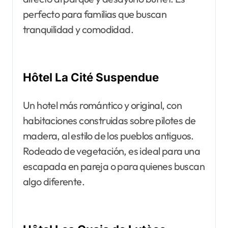
perfecto para familias que buscan
tranquilidad y comodidad.
Hôtel La Cité Suspendue
Un hotel más romántico y original, con
habitaciones construidas sobre pilotes de
madera, al estilo de los pueblos antiguos.
Rodeado de vegetación, es ideal para una
escapada en pareja o para quienes buscan
algo diferente.