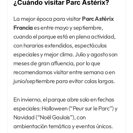
¿Cuándo visitar Parc Astérix?
La mejor época para visitar
Parc Astérix
Francia
es entre mayo y septiembre,
cuando el parque está en plena actividad,
con horarios extendidos, espectáculos
especiales y mejor clima. Julio y agosto son
meses de gran afluencia, por lo que
recomendamos visitar entre semana o en
junio/septiembre para evitar colas largas.
En invierno, el parque abre solo en fechas
especiales: Halloween (“Peur sur le Parc”) y
Navidad (“Noël Gaulois”), con
ambientación temática y eventos únicos.