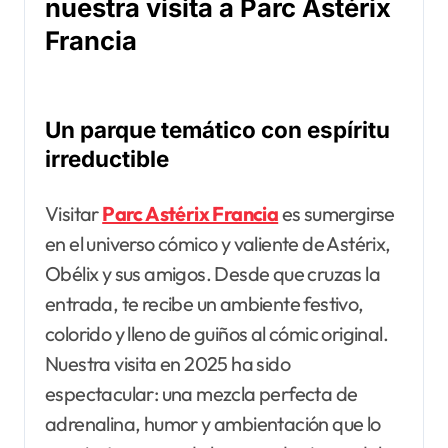
nuestra visita a Parc Astérix
Francia
Un parque temático con espíritu
irreductible
Visitar
Parc Astérix Francia
es sumergirse
en el universo cómico y valiente de Astérix,
Obélix y sus amigos. Desde que cruzas la
entrada, te recibe un ambiente festivo,
colorido y lleno de guiños al cómic original.
Nuestra visita en 2025 ha sido
espectacular: una mezcla perfecta de
adrenalina, humor y ambientación que lo