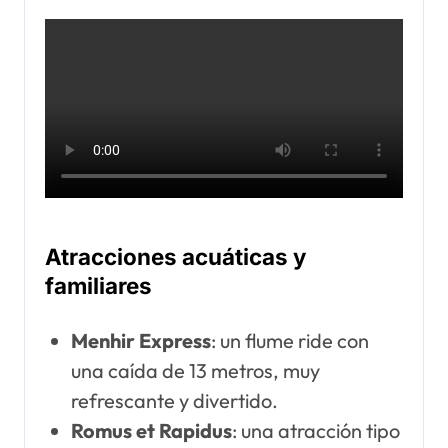
Atracciones acuáticas y
familiares
Menhir Express
: un flume ride con
una caída de 13 metros, muy
refrescante y divertido.
Romus et Rapidus
: una atracción tipo