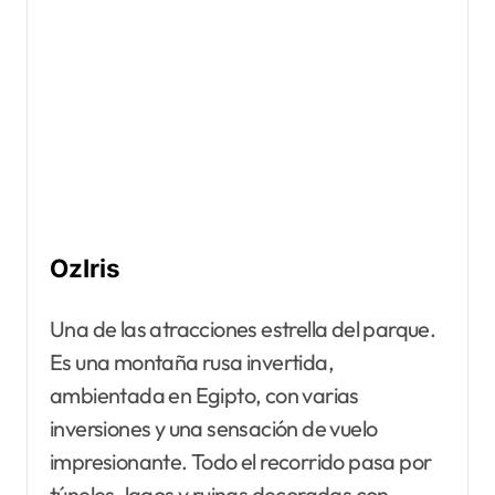
OzIris
Una de las atracciones estrella del parque.
Es una montaña rusa invertida,
ambientada en Egipto, con varias
inversiones y una sensación de vuelo
impresionante. Todo el recorrido pasa por
túneles, lagos y ruinas decoradas con