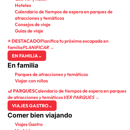
Hoteles
Calendario de tiempos de espera en parques de
atracciones y temáticos
Consejos de viaje
Guías de viaje
⭐ DESTACADO
Planifica tu próxima escapada en
familia
PLANIFICAR →
EN FAMILIA
⌄
En familia
Parques de atracciones y temáticos
Viajar con niños
🎢 PARQUES
Calendario de tiempos de espera en parques
de atracciones y temáticos
VER PARQUES →
VIAJES GASTRO
⌄
Comer bien viajando
Viajes Gastro