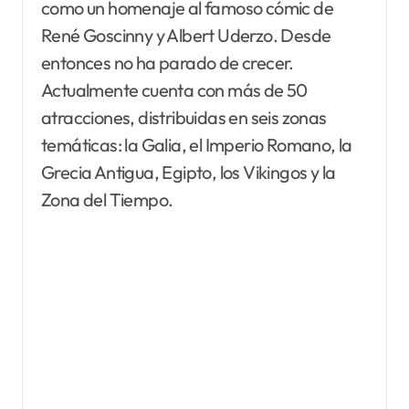
como un homenaje al famoso cómic de
René Goscinny y Albert Uderzo. Desde
entonces no ha parado de crecer.
Actualmente cuenta con más de 50
atracciones, distribuidas en seis zonas
temáticas: la Galia, el Imperio Romano, la
Grecia Antigua, Egipto, los Vikingos y la
Zona del Tiempo.