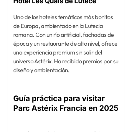
Hôtel Les Quais de Lutèce
Uno de los hoteles temáticos más bonitos
de Europa, ambientado en la Lutecia
romana. Con un río artificial, fachadas de
época y un restaurante de alto nivel, ofrece
una experiencia premium sin salir del
universo Astérix. Ha recibido premios por su
diseño y ambientación.
Guía práctica para visitar
Parc Astérix Francia en 2025