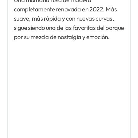
completamente renovada en 2022. Más
suave, más rápida y con nuevas curvas,
sigue siendo una de las favoritas del parque
por su mezcla de nostalgia y emoción.