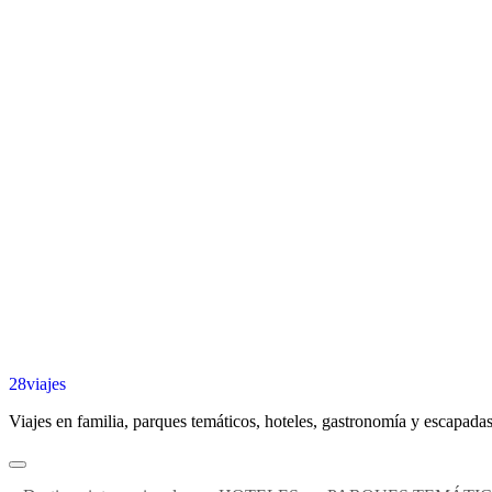
28viajes
Viajes en familia, parques temáticos, hoteles, gastronomía y escapadas