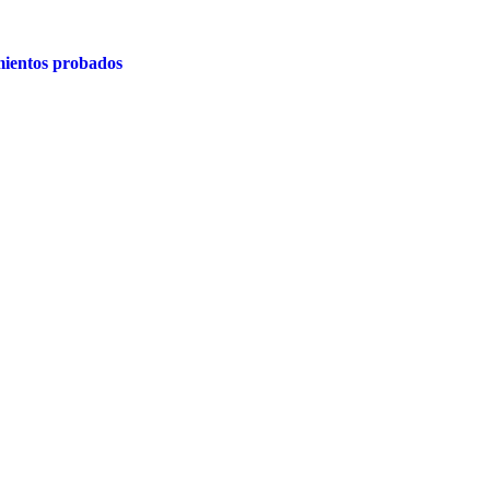
ientos probados