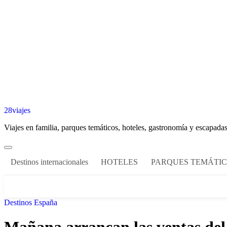
28viajes
Viajes en familia, parques temáticos, hoteles, gastronomía y escapadas
Destinos internacionales
HOTELES
PARQUES TEMÁTI
Destinos España