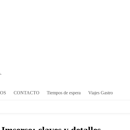
.
COS
CONTACTO
Tiempos de espera
Viajes Gastro