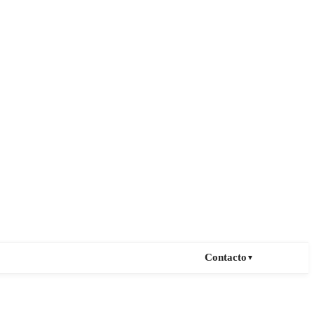
Contacto
▼