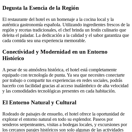
Degusta la Esencia de la Región
El restaurante del hotel es un homenaje a la cocina local y la
auténtica gastronomía española. Utilizando ingredientes frescos de la
región y recetas tradicionales, el chef brinda un festín culinario que
deleita el paladar. La dedicación a la calidad y el sabor garantiza que
cada comida sea una experiencia memorable.
Conectividad y Modernidad en un Entorno
Histórico
A pesar de su atmósfera histórica, el hotel está completamente
equipado con tecnología de punta. Ya sea que necesites conectarte
por trabajo o compartir tus experiencias en redes sociales, podrás
hacerlo con facilidad gracias al acceso inalámbrico de alta velocidad
y las comodidades tecnológicas presentes en cada habitación.
El Entorno Natural y Cultural
Rodeado de paisajes de ensueño, el hotel ofrece la oportunidad de
explorar el entorno natural en todo su esplendor. Paseos por
senderos serpenteantes, visitas a bodegas locales, y excursiones por
los cercanos parajes históricos son solo algunas de las actividades