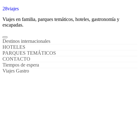
28viajes
Viajes en familia, parques temáticos, hoteles, gastronomía y
escapadas.
Destinos internacionales
HOTELES
PARQUES TEMÁTICOS
CONTACTO
Tiempos de espera
Viajes Gastro