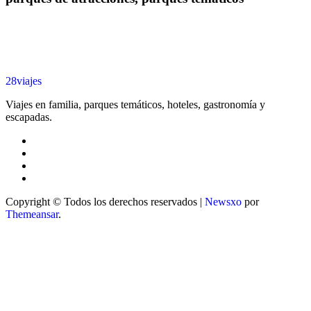
28viajes
Viajes en familia, parques temáticos, hoteles, gastronomía y
escapadas.
Copyright © Todos los derechos reservados
|
Newsxo
por
Themeansar
.