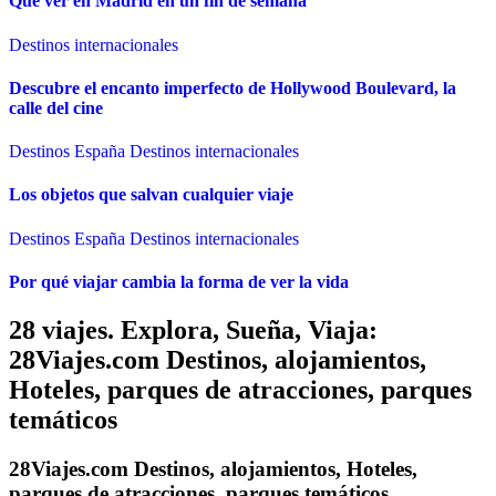
Qué ver en Madrid en un fin de semana
Destinos internacionales
Descubre el encanto imperfecto de Hollywood Boulevard, la
calle del cine
Destinos España
Destinos internacionales
Los objetos que salvan cualquier viaje
Destinos España
Destinos internacionales
Por qué viajar cambia la forma de ver la vida
28 viajes. Explora, Sueña, Viaja:
28Viajes.com Destinos, alojamientos,
Hoteles, parques de atracciones, parques
temáticos
28Viajes.com Destinos, alojamientos, Hoteles,
parques de atracciones, parques temáticos