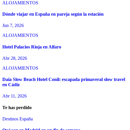
ALOJAMIENTOS
Dónde viajar en España en pareja según la estación
Jun 7, 2026
ALOJAMIENTOS
Hotel Palacios Rioja en Alfaro
Abr 28, 2026
ALOJAMIENTOS
Daia Slow Beach Hotel Conil: escapada primaveral slow travel
en Cádiz
Abr 11, 2026
Te has perdido
Destinos España