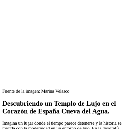
Fuente de la imagen: Marina Velasco
Descubriendo un Templo de Lujo en el
Corazón de España Cueva del Agua.
Imagina un lugar donde el tiempo parece detenerse y la historia se
mezcla con la modernidad en un entorno de lujo. En la geografía