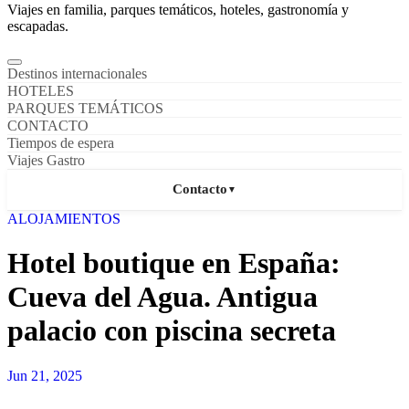
Viajes en familia, parques temáticos, hoteles, gastronomía y
escapadas.
Destinos internacionales
HOTELES
PARQUES TEMÁTICOS
CONTACTO
Tiempos de espera
Viajes Gastro
Contacto
▼
ALOJAMIENTOS
Hotel boutique en España:
Cueva del Agua. Antigua
palacio con piscina secreta
Jun 21, 2025