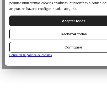
permiso utilizaremos cookies analíticas, publicitarias o contenid
aceptar, rechazar o configurar cada categoría.
Aceptar todas
Rechazar todas
Configurar
Consultar la política de cookies