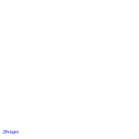
28viajes