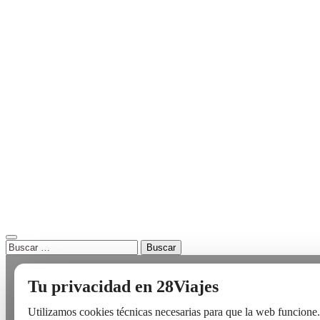
Buscar:
Tu privacidad en 28Viajes
Utilizamos cookies técnicas necesarias para que la web funcione.