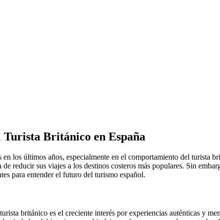
l Turista Británico en España
ia de reducir sus viajes a los destinos costeros más populares. Sin embarg
tes para entender el futuro del turismo español.
turista británico es el creciente interés por experiencias auténticas y