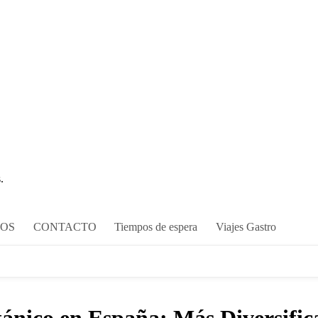
.
COS
CONTACTO
Tiempos de espera
Viajes Gastro