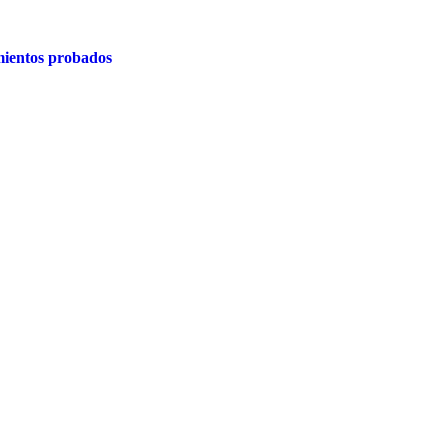
ientos probados