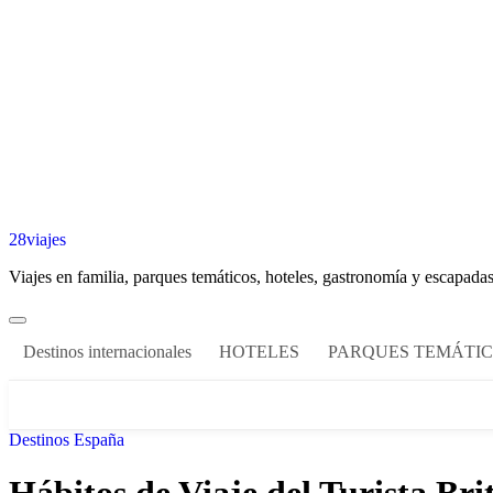
28viajes
Viajes en familia, parques temáticos, hoteles, gastronomía y escapadas
Destinos internacionales
HOTELES
PARQUES TEMÁTI
Destinos España