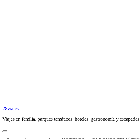
28viajes
Viajes en familia, parques temáticos, hoteles, gastronomía y escapadas