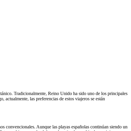
o, actualmente, las preferencias de estos viajeros se están
 menos convencionales. Aunque las playas españolas continúan siendo un