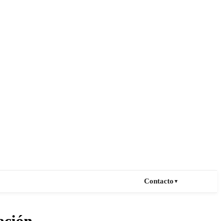
Contacto
▼