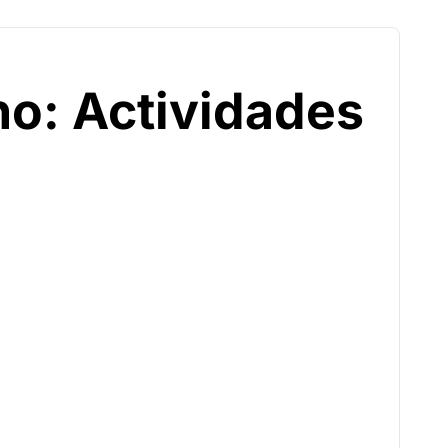
no: Actividades