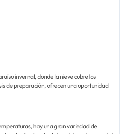
osis de preparación, ofrecen una oportunidad
 temperaturas, hay una gran variedad de