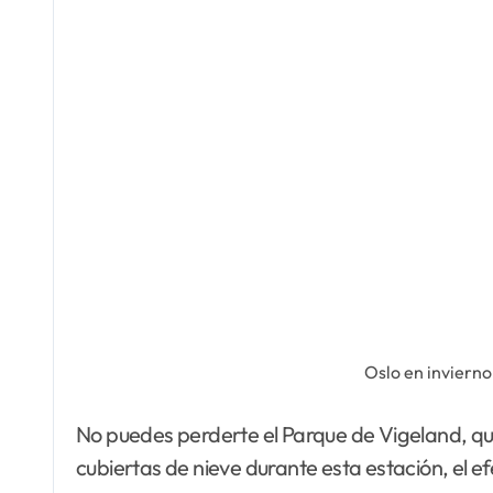
Oslo en invierno
No puedes perderte el Parque de Vigeland, que
cubiertas de nieve durante esta estación, el e