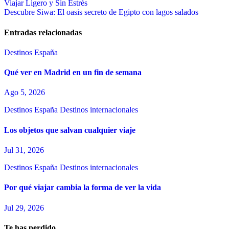
Viajar Ligero y Sin Estrés
de
Descubre Siwa: El oasis secreto de Egipto con lagos salados
entradas
Entradas relacionadas
Destinos España
Qué ver en Madrid en un fin de semana
Ago 5, 2026
Destinos España
Destinos internacionales
Los objetos que salvan cualquier viaje
Jul 31, 2026
Destinos España
Destinos internacionales
Por qué viajar cambia la forma de ver la vida
Jul 29, 2026
Te has perdido