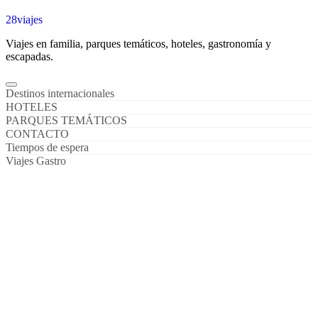
28viajes
Viajes en familia, parques temáticos, hoteles, gastronomía y
escapadas.
Destinos internacionales
HOTELES
PARQUES TEMÁTICOS
CONTACTO
Tiempos de espera
Viajes Gastro