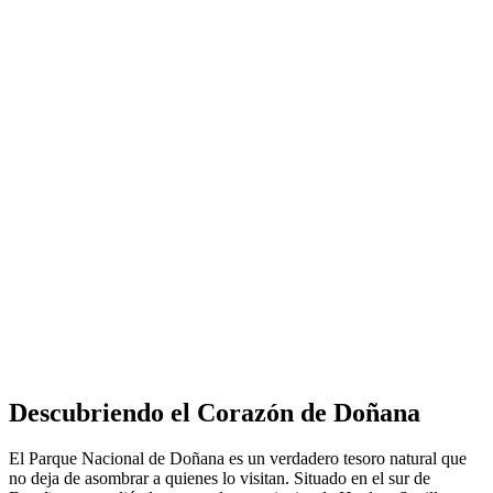
Descubriendo el Corazón de Doñana
El Parque Nacional de Doñana es un verdadero tesoro natural que
no deja de asombrar a quienes lo visitan. Situado en el sur de