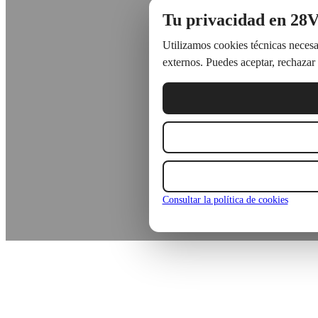
Tu privacidad en 28V
Utilizamos cookies técnicas necesar
externos. Puedes aceptar, rechazar 
Consultar la política de cookies