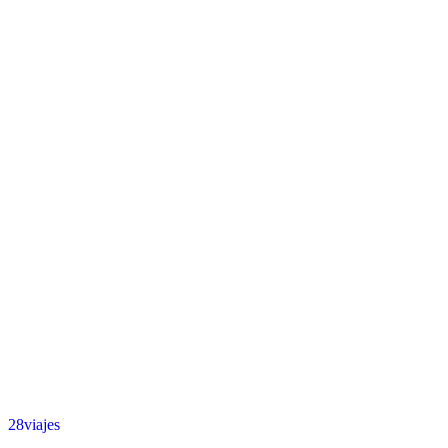
28viajes