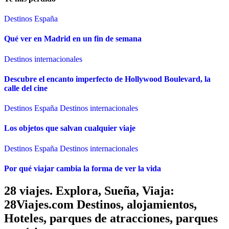
Destinos España
Qué ver en Madrid en un fin de semana
Destinos internacionales
Descubre el encanto imperfecto de Hollywood Boulevard, la
calle del cine
Destinos España
Destinos internacionales
Los objetos que salvan cualquier viaje
Destinos España
Destinos internacionales
Por qué viajar cambia la forma de ver la vida
28 viajes. Explora, Sueña, Viaja:
28Viajes.com Destinos, alojamientos,
Hoteles, parques de atracciones, parques