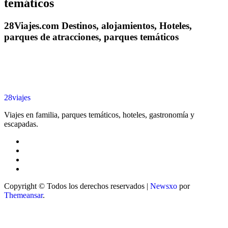
temáticos
28Viajes.com Destinos, alojamientos, Hoteles,
parques de atracciones, parques temáticos
28viajes
Viajes en familia, parques temáticos, hoteles, gastronomía y
escapadas.
Copyright © Todos los derechos reservados
|
Newsxo
por
Themeansar
.