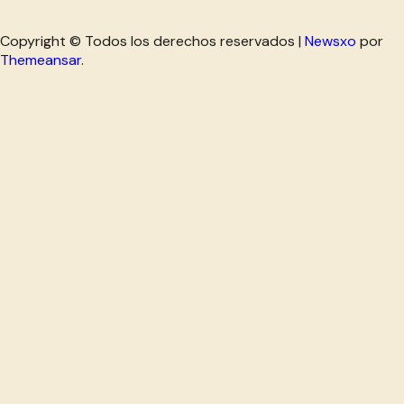
Copyright © Todos los derechos reservados
|
Newsxo
por
Themeansar
.