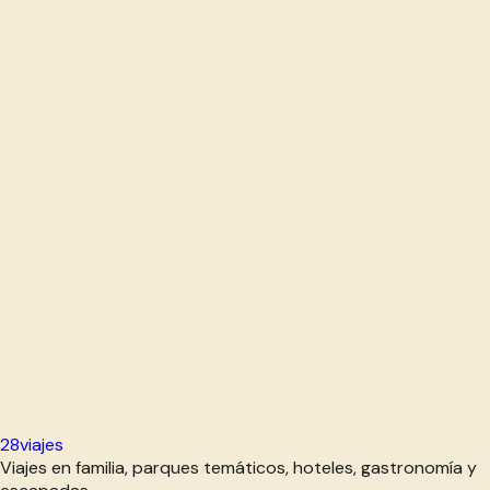
28viajes
Viajes en familia, parques temáticos, hoteles, gastronomía y