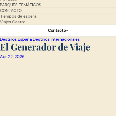
PARQUES TEMÁTICOS
CONTACTO
Tiempos de espera
Viajes Gastro
Contacto
▼
Destinos España
Destinos internacionales
El Generador de Viaje
Abr 22, 2026