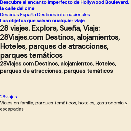
Descubre el encanto imperfecto de Hollywood Boulevard,
la calle del cine
Destinos España
Destinos internacionales
Los objetos que salvan cualquier viaje
28 viajes. Explora, Sueña, Viaja:
28Viajes.com Destinos, alojamientos,
Hoteles, parques de atracciones,
parques temáticos
28Viajes.com Destinos, alojamientos, Hoteles,
parques de atracciones, parques temáticos
28viajes
Viajes en familia, parques temáticos, hoteles, gastronomía y
escapadas.