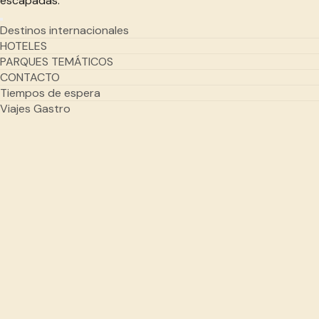
escapadas.
Destinos internacionales
HOTELES
PARQUES TEMÁTICOS
CONTACTO
Tiempos de espera
Viajes Gastro