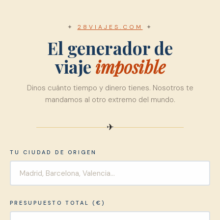
✦
28VIAJES.COM
✦
El generador de
viaje
imposible
Dinos cuánto tiempo y dinero tienes. Nosotros te
mandamos al otro extremo del mundo.
✈
TU CIUDAD DE ORIGEN
PRESUPUESTO TOTAL (€)