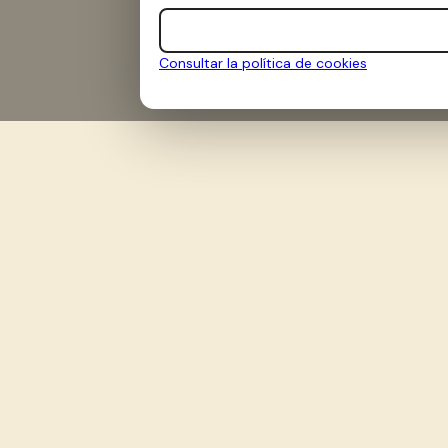
Consultar la política de cookies