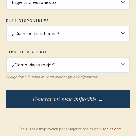
DÍAS DISPONIBLES
TIPO DE VIAJERO
El algoritmo lo tiene muy en cuenta (sí, hay algoritmo)
Generar mi viaje imposible →
Guías, rutas e inspiración para viajeros reales en
28viajes.com