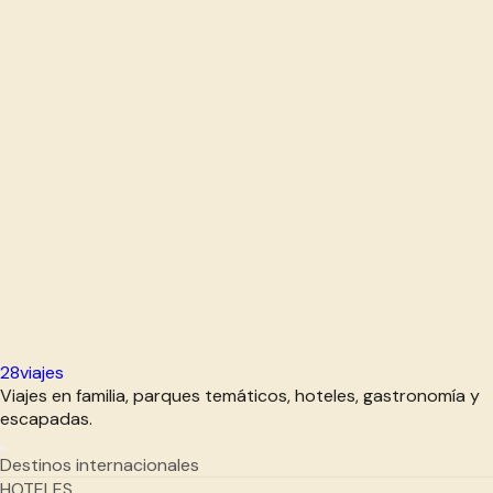
28viajes
Viajes en familia, parques temáticos, hoteles, gastronomía y
escapadas.
Destinos internacionales
HOTELES