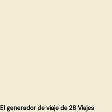
El generador de viaje de 28 Viajes