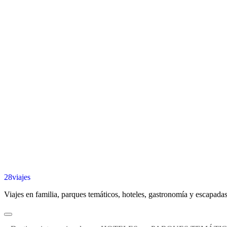
28viajes
Viajes en familia, parques temáticos, hoteles, gastronomía y escapadas