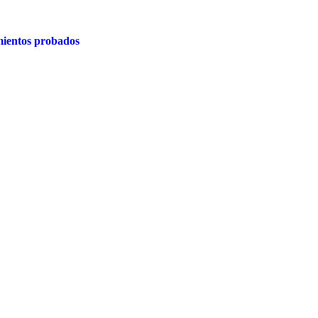
ientos probados