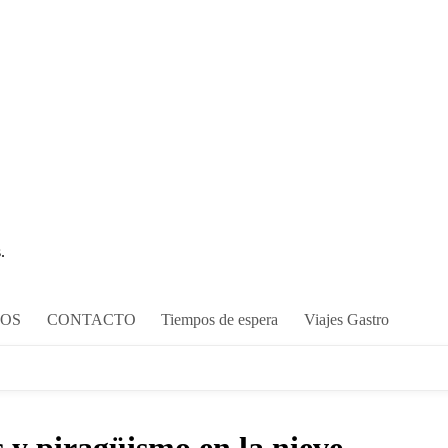
.
COS
CONTACTO
Tiempos de espera
Viajes Gastro