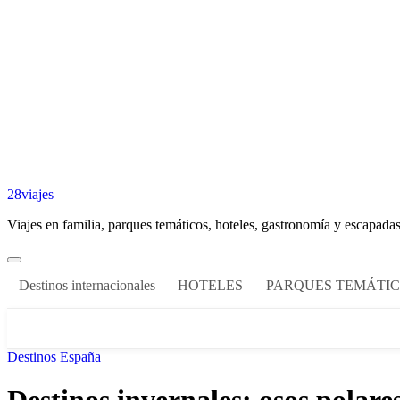
28viajes
Viajes en familia, parques temáticos, hoteles, gastronomía y escapadas
Destinos internacionales
HOTELES
PARQUES TEMÁTI
Destinos España