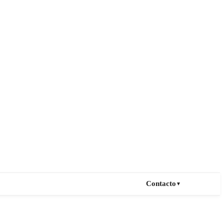
Contacto
▼