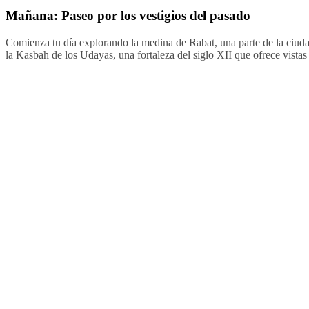
Mañana: Paseo por los vestigios del pasado
Comienza tu día explorando la medina de Rabat, una parte de la ciudad
la Kasbah de los Udayas, una fortaleza del siglo XII que ofrece vista