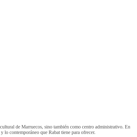
al cultural de Marruecos, sino también como centro administrativo. En
 y lo contemporáneo que Rabat tiene para ofrecer.