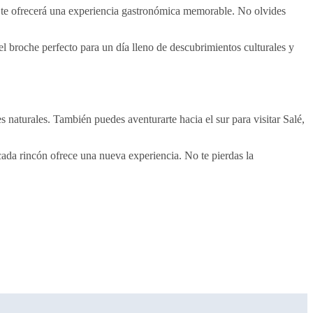
 te ofrecerá una experiencia gastronómica memorable. No olvides
el broche perfecto para un día lleno de descubrimientos culturales y
 naturales. También puedes aventurarte hacia el sur para visitar Salé,
 cada rincón ofrece una nueva experiencia. No te pierdas la