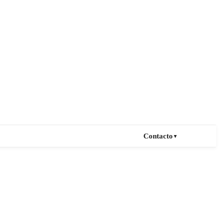
Contacto
▼