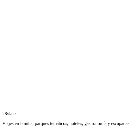
28viajes
Viajes en familia, parques temáticos, hoteles, gastronomía y escapadas