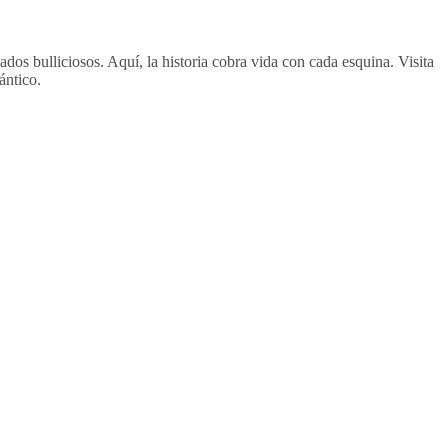
os bulliciosos. Aquí, la historia cobra vida con cada esquina. Visita
ántico.