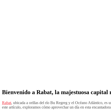
Bienvenido a Rabat, la majestuosa capital
Rabat
, ubicada a orillas del río Bu Regreg y el Océano Atlántico, es 
este artículo, exploramos cómo aprovechar un día en esta encantadora