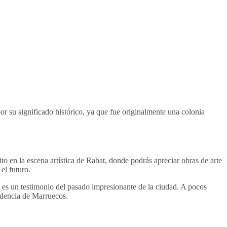
por su significado histórico, ya que fue originalmente una colonia
en la escena artística de Rabat, donde podrás apreciar obras de arte
el futuro.
 es un testimonio del pasado impresionante de la ciudad. A pocos
dencia de Marruecos.