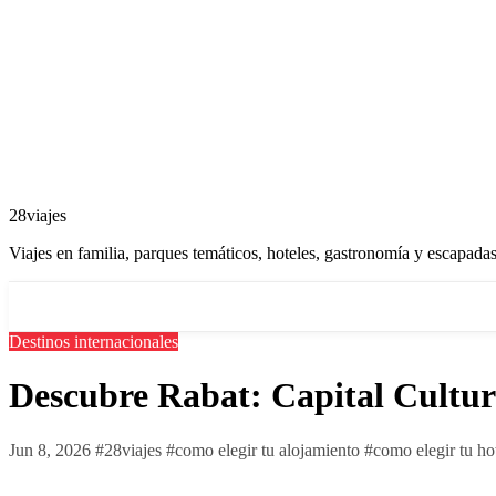
28viajes
Viajes en familia, parques temáticos, hoteles, gastronomía y escapadas
Destinos internacionales
Descubre Rabat: Capital Cultur
Jun 8, 2026
#
28viajes
#
como elegir tu alojamiento
#
como elegir tu ho