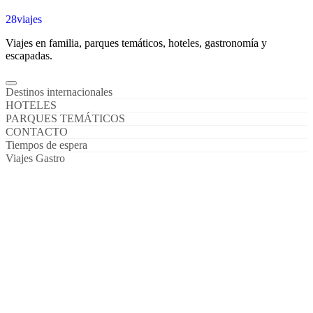
28viajes
Viajes en familia, parques temáticos, hoteles, gastronomía y
escapadas.
Destinos internacionales
HOTELES
PARQUES TEMÁTICOS
CONTACTO
Tiempos de espera
Viajes Gastro