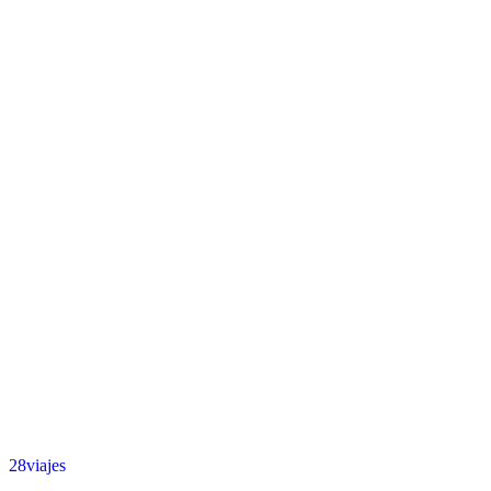
28viajes