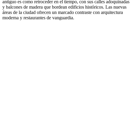
antiguo es como retroceder en el tiempo, con sus calles adoquinadas
y balcones de madera que bordean edificios históricos. Las nuevas
áreas de la ciudad ofrecen un marcado contraste con arquitectura
moderna y restaurantes de vanguardia.