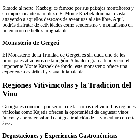
Situado al norte, Kazbegi es famoso por sus paisajes montañosos y
su impresionante naturaleza. El Monte Kazbek domina la vista,
atrayendo a aquellos deseosos de aventuras al aire libre. Aquí,
podrás disfrutar de actividades como senderismo y montañismo en
un entorno de belleza inigualable.
Monasterio de Gergeti
El Monasterio de la Trinidad de Gergeti es sin duda uno de los
principales atractivos de la región. Situado a gran altitud y con el
imponente Monte Kazbek de fondo, este monasterio ofrece una
experiencia espiritual y visual inigualable.
Regiones Vitivinícolas y la Tradición del
Vino
Georgia es conocida por ser una de las cunas del vino. Las regiones
vinícolas como Kajetia ofrecen la oportunidad de degustar vinos
únicos y aprender sobre la antigua tradición de la vinicultura en esta
área.
Degustaciones y Experiencias Gastronómicas