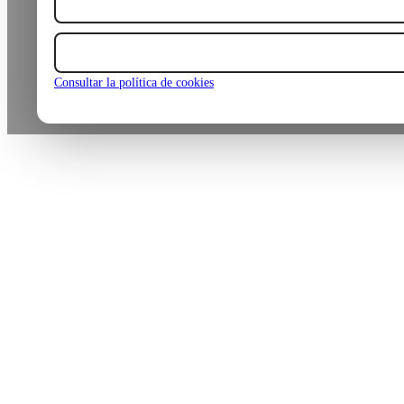
Consultar la política de cookies