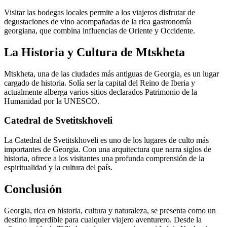
Visitar las bodegas locales permite a los viajeros disfrutar de
degustaciones de vino acompañadas de la rica gastronomía
georgiana, que combina influencias de Oriente y Occidente.
La Historia y Cultura de Mtskheta
Mtskheta, una de las ciudades más antiguas de Georgia, es un lugar
cargado de historia. Solía ser la capital del Reino de Iberia y
actualmente alberga varios sitios declarados Patrimonio de la
Humanidad por la UNESCO.
Catedral de Svetitskhoveli
La Catedral de Svetitskhoveli es uno de los lugares de culto más
importantes de Georgia. Con una arquitectura que narra siglos de
historia, ofrece a los visitantes una profunda comprensión de la
espiritualidad y la cultura del país.
Conclusión
Georgia, rica en historia, cultura y naturaleza, se presenta como un
destino imperdible para cualquier viajero aventurero. Desde la