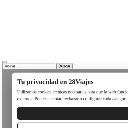
Buscar:
Tu privacidad en 28Viajes
Utilizamos cookies técnicas necesarias para que la web funcion
externos. Puedes aceptar, rechazar o configurar cada categoría