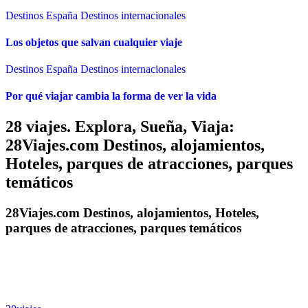
Destinos España
Destinos internacionales
Los objetos que salvan cualquier viaje
Destinos España
Destinos internacionales
Por qué viajar cambia la forma de ver la vida
28 viajes. Explora, Sueña, Viaja:
28Viajes.com Destinos, alojamientos,
Hoteles, parques de atracciones, parques
temáticos
28Viajes.com Destinos, alojamientos, Hoteles,
parques de atracciones, parques temáticos