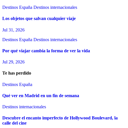
Destinos España
Destinos internacionales
Los objetos que salvan cualquier viaje
Jul 31, 2026
Destinos España
Destinos internacionales
Por qué viajar cambia la forma de ver la vida
Jul 29, 2026
Te has perdido
Destinos España
Qué ver en Madrid en un fin de semana
Destinos internacionales
Descubre el encanto imperfecto de Hollywood Boulevard, la
calle del cine