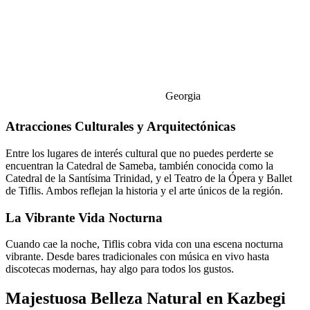
Georgia
Atracciones Culturales y Arquitectónicas
Entre los lugares de interés cultural que no puedes perderte se
encuentran la Catedral de Sameba, también conocida como la
Catedral de la Santísima Trinidad, y el Teatro de la Ópera y Ballet
de Tiflis. Ambos reflejan la historia y el arte únicos de la región.
La Vibrante Vida Nocturna
Cuando cae la noche, Tiflis cobra vida con una escena nocturna
vibrante. Desde bares tradicionales con música en vivo hasta
discotecas modernas, hay algo para todos los gustos.
Majestuosa Belleza Natural en Kazbegi