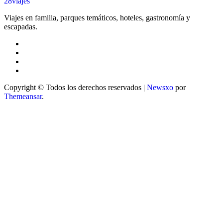
28viajes
Viajes en familia, parques temáticos, hoteles, gastronomía y
escapadas.
Copyright © Todos los derechos reservados
|
Newsxo
por
Themeansar
.