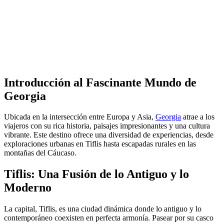
Introducción al Fascinante Mundo de
Georgia
Ubicada en la intersección entre Europa y Asia,
Georgia
atrae a los
viajeros con su rica historia, paisajes impresionantes y una cultura
vibrante. Este destino ofrece una diversidad de experiencias, desde
exploraciones urbanas en Tiflis hasta escapadas rurales en las
montañas del Cáucaso.
Tiflis: Una Fusión de lo Antiguo y lo
Moderno
La capital, Tiflis, es una ciudad dinámica donde lo antiguo y lo
contemporáneo coexisten en perfecta armonía. Pasear por su casco