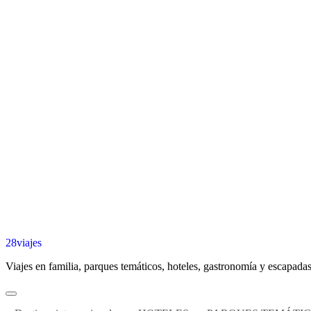
28viajes
Viajes en familia, parques temáticos, hoteles, gastronomía y escapadas