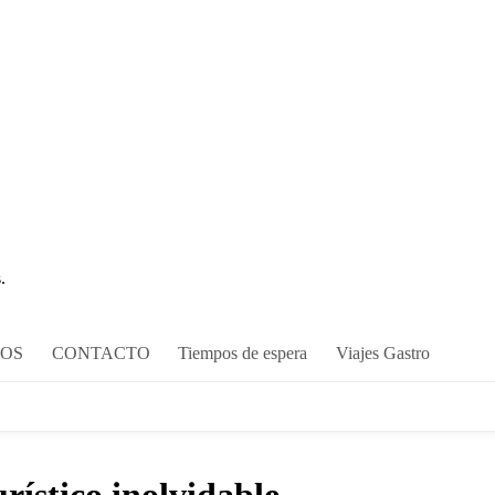
.
COS
CONTACTO
Tiempos de espera
Viajes Gastro