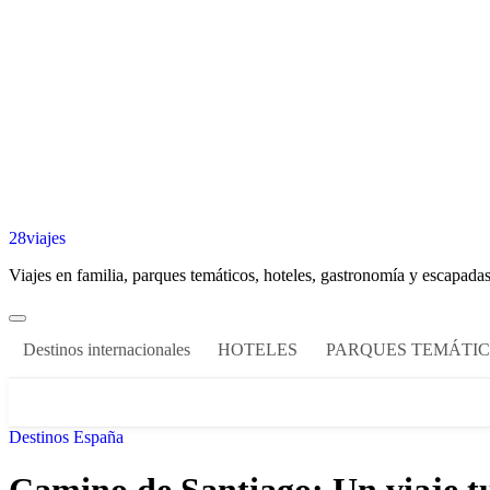
28viajes
Viajes en familia, parques temáticos, hoteles, gastronomía y escapadas
Destinos internacionales
HOTELES
PARQUES TEMÁTI
Destinos España