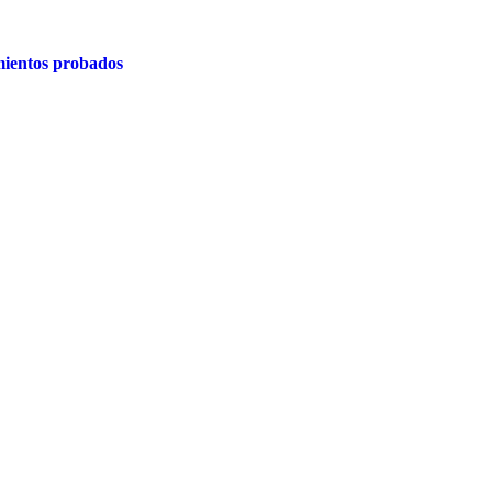
ientos probados