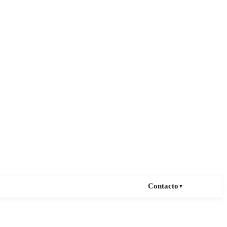
Contacto
▼